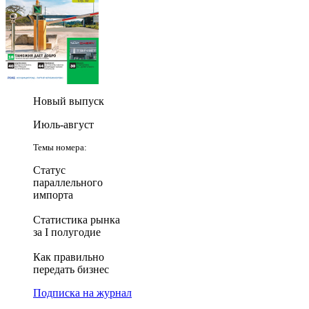
Новый выпуск
Июль-август
Темы номера:
Статус
параллельного
импорта
Статистика рынка
за I полугодие
Как правильно
передать бизнес
Подписка на журнал