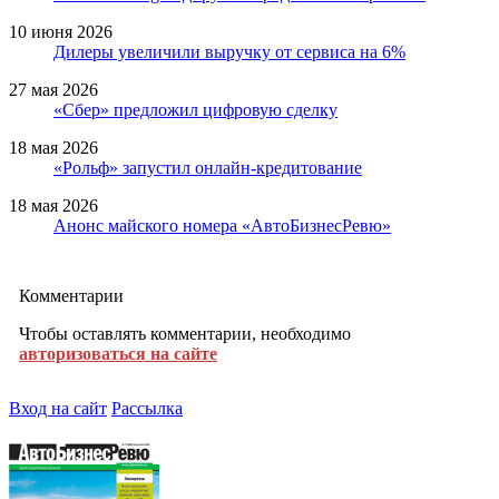
10 июня 2026
Дилеры увеличили выручку от сервиса на 6%
27 мая 2026
«Сбер» предложил цифровую сделку
18 мая 2026
«Рольф» запустил онлайн-кредитование
18 мая 2026
Анонс майского номера «АвтоБизнесРевю»
Комментарии
Чтобы оставлять комментарии, необходимо
авторизоваться на сайте
Вход на сайт
Рассылка