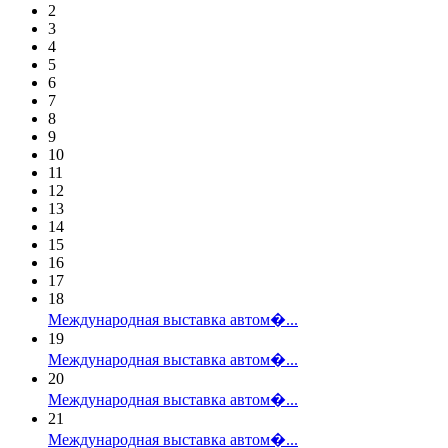
2
3
4
5
6
7
8
9
10
11
12
13
14
15
16
17
18
Международная выставка автом�...
19
Международная выставка автом�...
20
Международная выставка автом�...
21
Международная выставка автом�...