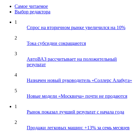
Самое читаемое
Выбор редактора
1
Спрос на вторичном рынке увеличился на 10%
2
Тока субсидии сокращаются
3
АвтоВАЗ рассчитывает на положительный
результат
4
Назначен новый руководитель «Соллерс Алабуга»
5
Новые модели «Москвича» почти не продаются
1
Рынок показал лучший результат с начала года
2
Продажи легковых машин: +13% за семь месяцев