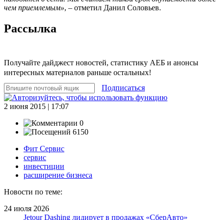
чем приемлемым»
, – отметил Данил Соловьев.
Рассылка
Получайте дайджест новостей, статистику АЕБ и анонсы
интересных материалов раньше остальных!
Подписаться
2 июня 2015 | 17:07
0
6150
Фит Сервис
сервис
инвестиции
расширение бизнеса
Новости по теме:
24 июля 2026
Jetour Dashing лидирует в продажах «СберАвто»