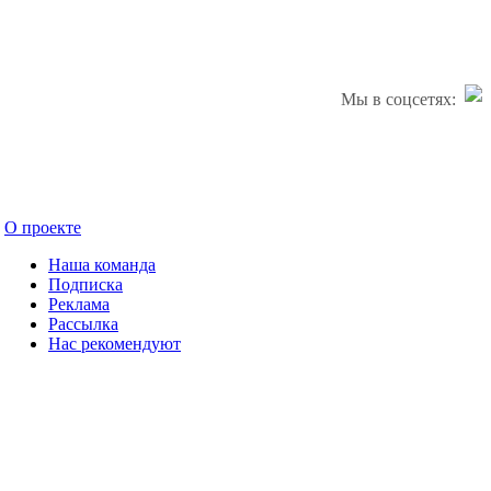
Мы в соцсетях:
О проекте
Наша команда
Подписка
Реклама
Рассылка
Нас рекомендуют