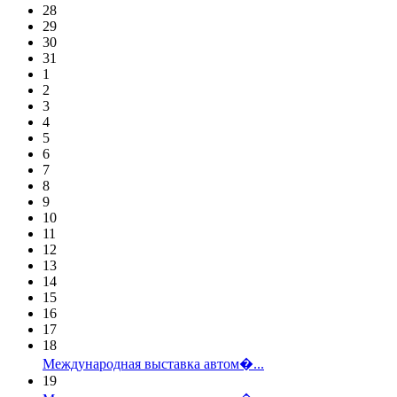
28
29
30
31
1
2
3
4
5
6
7
8
9
10
11
12
13
14
15
16
17
18
Международная выставка автом�...
19