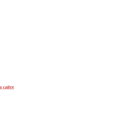
а сайте