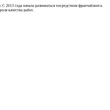
. С 2013 года начала развиваться посредством франчайзинга.
оля качества работ.