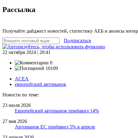
Рассылка
Получайте дайджест новостей, статистику АЕБ и анонсы инте
Подписаться
22 октября 2024 | 20:41
0
10109
ACEA
европейский авторынок
Новости по теме:
23 июля 2026
Европейский авторынок прибавил 14%
27 мая 2026
Авторынок ЕС прибавил 5% в апреле
23 апреля 2026