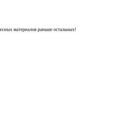
ресных материалов раньше остальных!