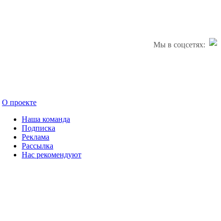
Мы в соцсетях:
О проекте
Наша команда
Подписка
Реклама
Рассылка
Нас рекомендуют