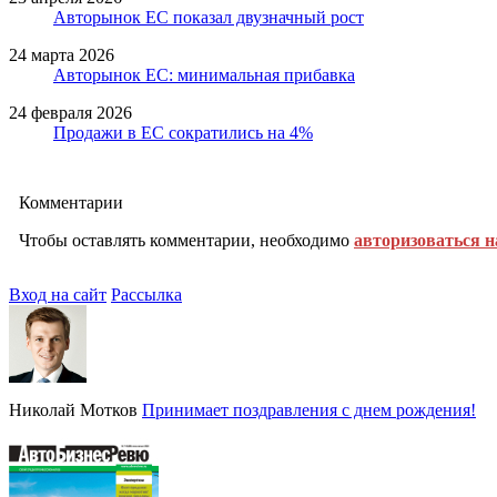
Авторынок ЕС показал двузначный рост
24 марта 2026
Авторынок ЕС: минимальная прибавка
24 февраля 2026
Продажи в ЕС сократились на 4%
Комментарии
Чтобы оставлять комментарии, необходимо
авторизоваться н
Вход на сайт
Рассылка
Николай Мотков
Принимает поздравления с днем рождения!