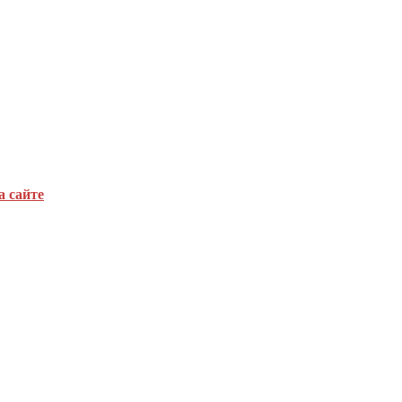
а сайте