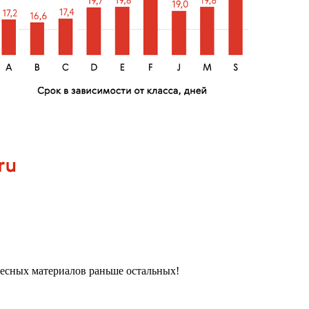
ресных материалов раньше остальных!