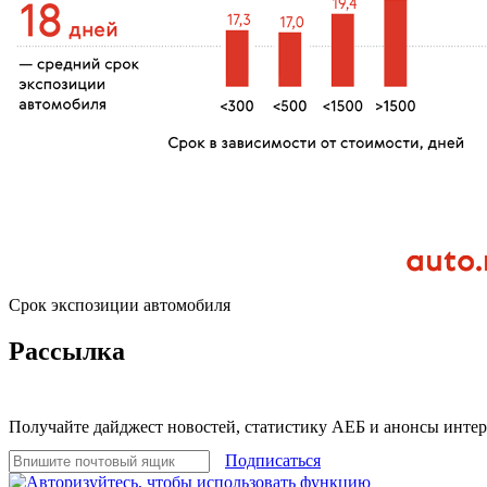
Срок экспозиции автомобиля
Рассылка
Получайте дайджест новостей, статистику АЕБ и анонсы инте
Подписаться