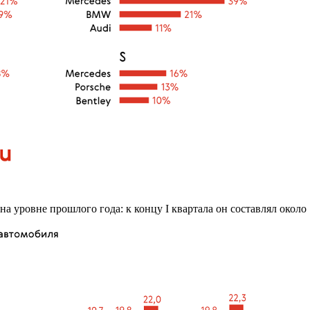
а уровне прошлого года: к концу I квартала он составлял около 