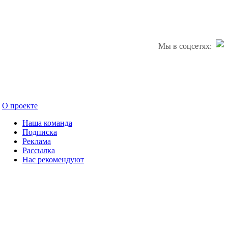
Мы в соцсетях:
О проекте
Наша команда
Подписка
Реклама
Рассылка
Нас рекомендуют