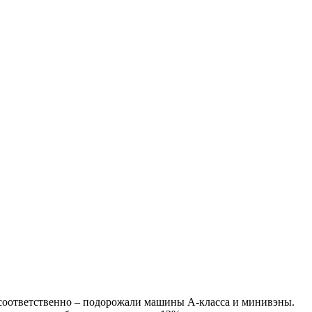
5% соответственно – подорожали машины А-класса и минивэны.