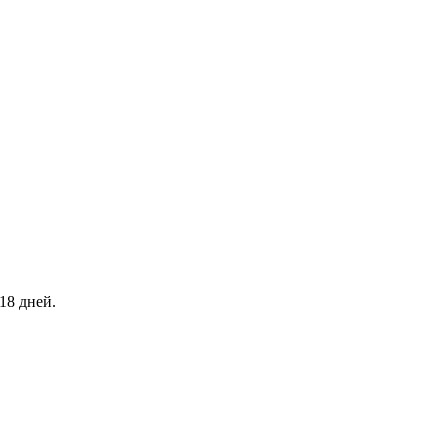
18 дней.