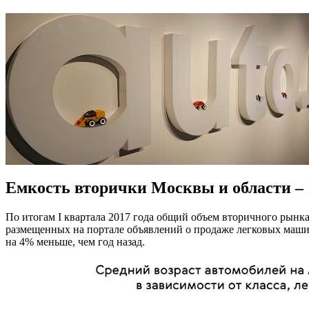
Емкость вторички Москвы и области – 
По итогам I квартала 2017 года общий объем вторичного рынк
размещенных на портале объявлений о продаже легковых машин
на 4% меньше, чем год назад.