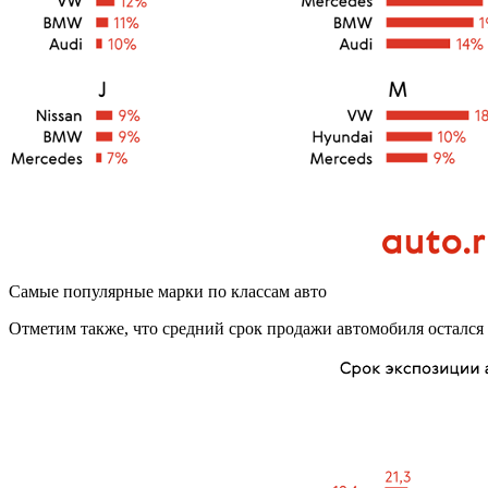
Самые популярные марки по классам авто
Отметим также, что средний срок продажи автомобиля остался н