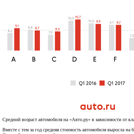
Средний возраст автомобиля на «Авто.ру» в зависимости от кл
Вместе с тем за год средняя стоимость автомобиля выросла на