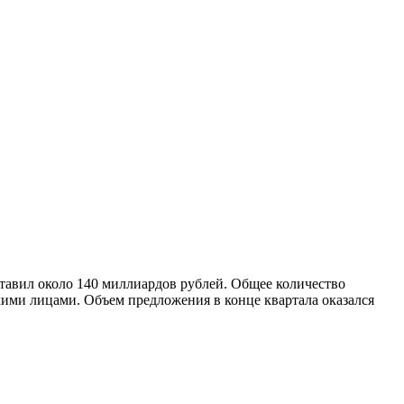
ставил около 140 миллиардов рублей. Общее количество
ими лицами. Объем предложения в конце квартала оказался