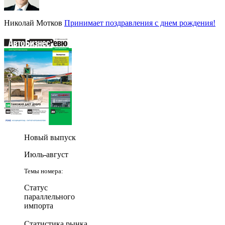
Николай Мотков
Принимает поздравления с днем рождения!
Новый выпуск
Июль-август
Темы номера:
Статус
параллельного
импорта
Статистика рынка