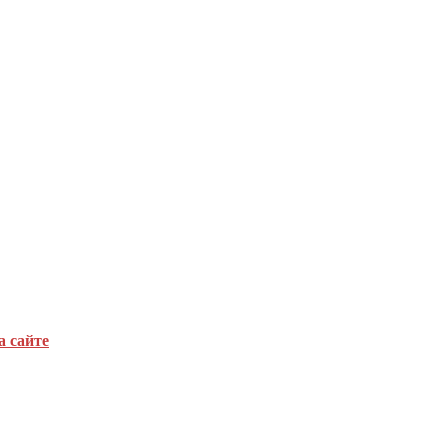
а сайте