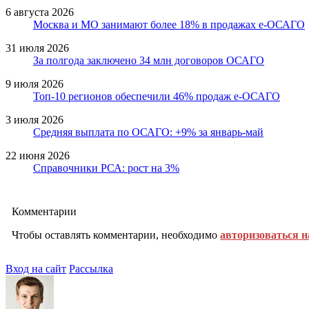
6 августа 2026
Москва и МО занимают более 18% в продажах е-ОСАГО
31 июля 2026
За полгода заключено 34 млн договоров ОСАГО
9 июля 2026
Топ-10 регионов обеспечили 46% продаж е-ОСАГО
3 июля 2026
Средняя выплата по ОСАГО: +9% за январь-май
22 июня 2026
Справочники РСА: рост на 3%
Комментарии
Чтобы оставлять комментарии, необходимо
авторизоваться н
Вход на сайт
Рассылка