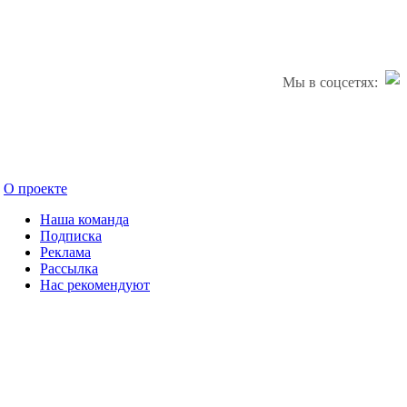
Мы в соцсетях:
О проекте
Наша команда
Подписка
Реклама
Рассылка
Нас рекомендуют