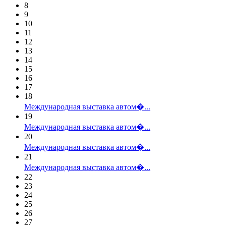
8
9
10
11
12
13
14
15
16
17
18
Международная выставка автом�...
19
Международная выставка автом�...
20
Международная выставка автом�...
21
Международная выставка автом�...
22
23
24
25
26
27