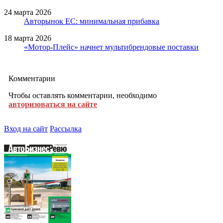
24 марта 2026
Авторынок ЕС: минимальная прибавка
18 марта 2026
«Мотор-Плейс» начнет мультибрендовые поставки
Комментарии
Чтобы оставлять комментарии, необходимо
авторизоваться на сайте
Вход на сайт
Рассылка