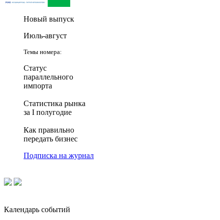
Новый выпуск
Июль-август
Темы номера:
Статус
параллельного
импорта
Статистика рынка
за I полугодие
Как правильно
передать бизнес
Подписка на журнал
Календарь событий