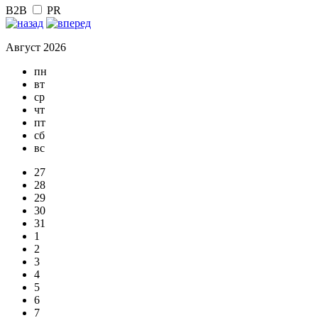
B2B
PR
Август 2026
пн
вт
ср
чт
пт
сб
вс
27
28
29
30
31
1
2
3
4
5
6
7