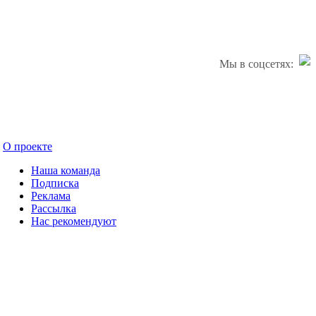
Мы в соцсетях:
О проекте
Наша команда
Подписка
Реклама
Рассылка
Нас рекомендуют