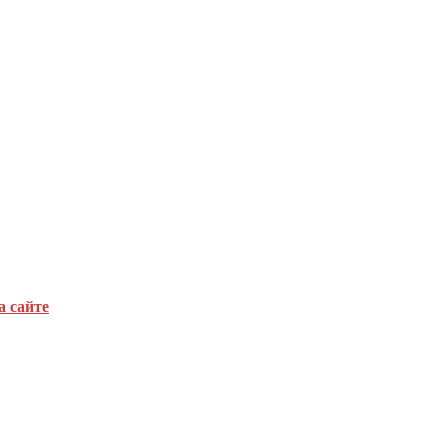
а сайте