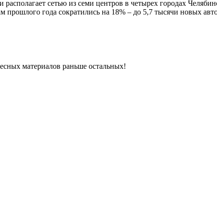
и располагает сетью из семи центров в четырех городах Челябин
м прошлого года сократились на 18% – до 5,7 тысячи новых авт
ресных материалов раньше остальных!