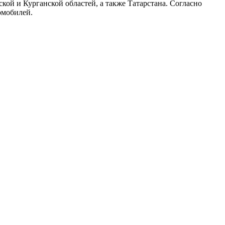
ской и Курганской областей, а также Татарстана. Согласно
омобилей.