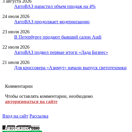
3 августа 2026
АвтоВАЗ нарастил объем продаж на 4%
24 июля 2026
АвтоВАЗ продолжает модернизацию
23 июля 2026
В Петербурге продают бывший салон Audi
22 июля 2026
АвтоВАЗ подвел первые итоги «Лада Бизнес»
21 июля 2026
Для кроссовера «Азимут» начали выпуск светотехники
Комментарии
Чтобы оставлять комментарии, необходимо
авторизоваться на сайте
Вход на сайт
Рассылка