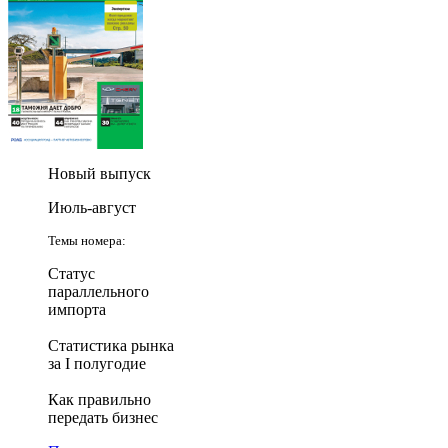
Новый выпуск
Июль-август
Темы номера:
Статус
параллельного
импорта
Статистика рынка
за I полугодие
Как правильно
передать бизнес