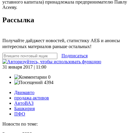
уставного капитала) принадлежала предпринимателю Павлу
Асееву.
Рассылка
Получайте дайджест новостей, статистику АЕБ и анонсы
интересных материалов раньше остальных!
Подписаться
31 января 2017 | 11:00
0
4394
Двимавто
продажа активов
АвтоВАЗ
Башкирия
ПФО
Новости по теме: