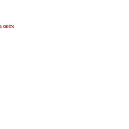
а сайте