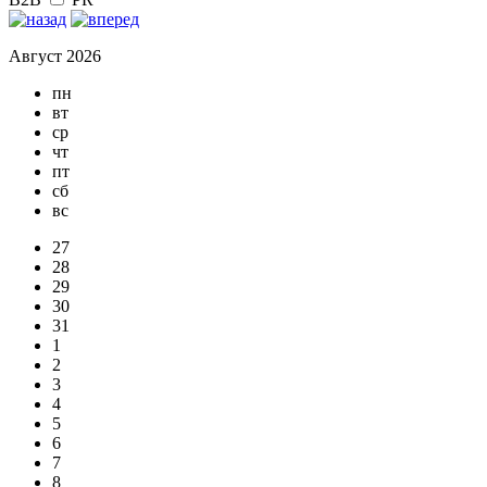
Август 2026
пн
вт
ср
чт
пт
сб
вс
27
28
29
30
31
1
2
3
4
5
6
7
8