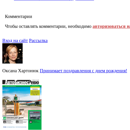
Комментарии
Чтобы оставлять комментарии, необходимо
авторизоваться н
Вход на сайт
Рассылка
Оксана Хартонюк
Принимает поздравления с днем рождения!