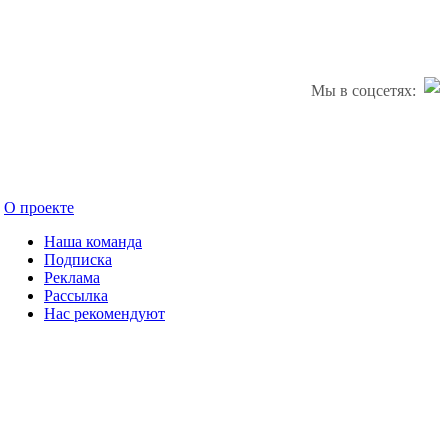
Мы в соцсетях:
О проекте
Наша команда
Подписка
Реклама
Рассылка
Нас рекомендуют