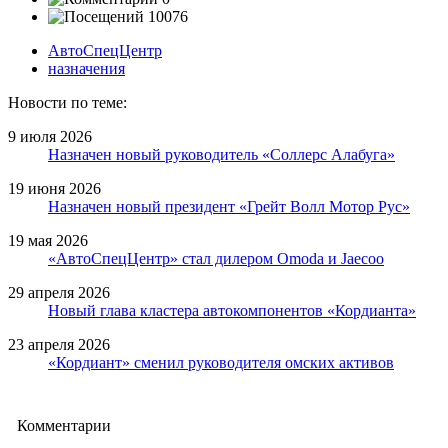
10076
АвтоСпецЦентр
назначения
Новости по теме:
9 июля 2026
Назначен новый руководитель «Соллерс Алабуга»
19 июня 2026
Назначен новый президент «Грейт Волл Мотор Рус»
19 мая 2026
«АвтоСпецЦентр» стал дилером Omoda и Jaecoo
29 апреля 2026
Новый глава кластера автокомпонентов «Кордианта»
23 апреля 2026
«Кордиант» сменил руководителя омских активов
Комментарии