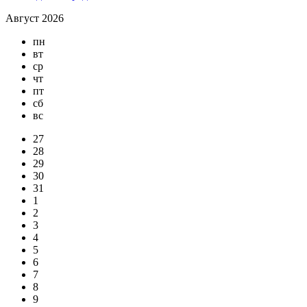
Август 2026
пн
вт
ср
чт
пт
сб
вс
27
28
29
30
31
1
2
3
4
5
6
7
8
9