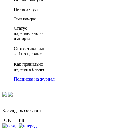
Июль-август
Темы номера:
Статус
параллельного
импорта
Статистика рынка
за I полугодие
Как правильно
передать бизнес
Подписка на журнал
Календарь событий
B2B
PR