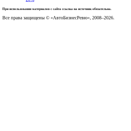
При использовании материалов с сайта ссылка на источник обязательна.
Все права защищены © «АвтоБизнесРевю», 2008–2026.