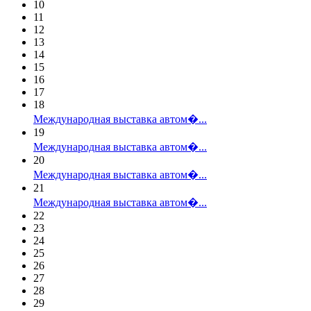
10
11
12
13
14
15
16
17
18
Международная выставка автом�...
19
Международная выставка автом�...
20
Международная выставка автом�...
21
Международная выставка автом�...
22
23
24
25
26
27
28
29