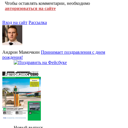
Чтобы оставлять комментарии, необходимо
авторизоваться на сайте
Вход на сайт
Рассылка
Андрон Мамочкин
Принимает поздравления с днем
рождения!
Новый выпуск