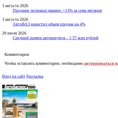
3 августа 2026
Продажи легковых машин: +13% за семь месяцев
3 августа 2026
АвтоВАЗ нарастил объем продаж на 4%
29 июля 2026
Средний размер автокредита – 1,57 млн рублей
Комментарии
Чтобы оставлять комментарии, необходимо
авторизоваться н
Вход на сайт
Рассылка