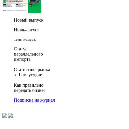
Новый выпуск
Июль-август
Темы номера:
Статус
параллельного
импорта
Статистика рынка
за I полугодие
Как правильно
передать бизнес
Подписка на журнал