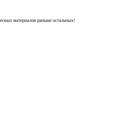
ресных материалов раньше остальных!