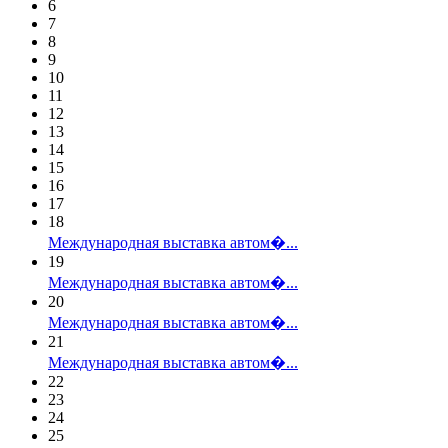
6
7
8
9
10
11
12
13
14
15
16
17
18
Международная выставка автом�...
19
Международная выставка автом�...
20
Международная выставка автом�...
21
Международная выставка автом�...
22
23
24
25