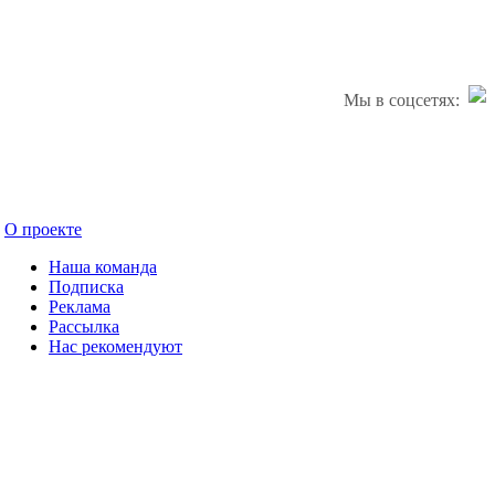
Мы в соцсетях:
О проекте
Наша команда
Подписка
Реклама
Рассылка
Нас рекомендуют