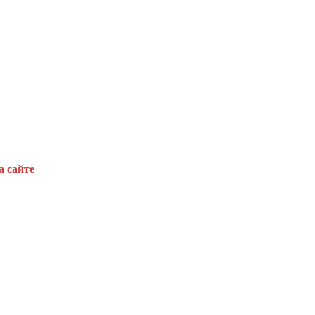
а сайте