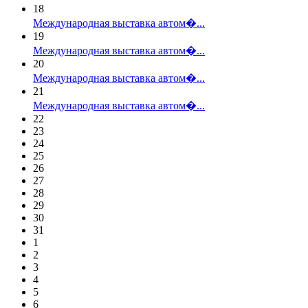
18
Международная выставка автом�...
19
Международная выставка автом�...
20
Международная выставка автом�...
21
Международная выставка автом�...
22
23
24
25
26
27
28
29
30
31
1
2
3
4
5
6