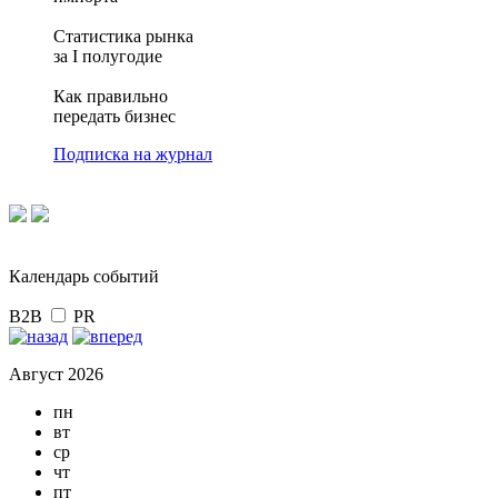
Статистика рынка
за I полугодие
Как правильно
передать бизнес
Подписка на журнал
Календарь событий
B2B
PR
Август 2026
пн
вт
ср
чт
пт