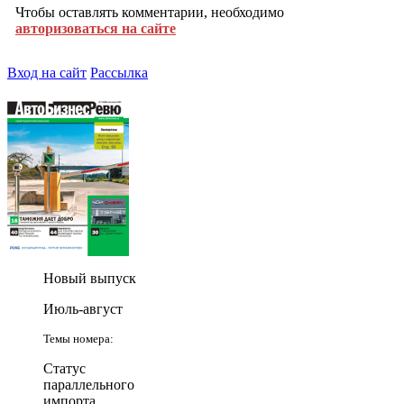
Чтобы оставлять комментарии, необходимо
авторизоваться на сайте
Вход на сайт
Рассылка
Новый выпуск
Июль-август
Темы номера:
Статус
параллельного
импорта