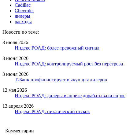
Cadillac
Chevrolet
дилеры
расходы
Новости по теме:
8 июля 2026
Индекс РОАД: более тревожный сигнал
8 июня 2026
Индекс РОАД: контролируемый рост без перегрева
3 июня 2026
Т-Банк профинансирует выкуп для дилеров
12 мая 2026
Индекс РОАД: дилеры в апреле дорабатывали спрос
13 апреля 2026
Индекс РОАД: циклический отскок
Комментарии