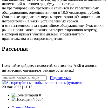
инвестиций в автоцентры, будущие потери
по урегулированию претензий клиентов по гарантийному
обслуживанию, оценивается ими в 18,6 миллиарда рублей.
Они также предлагают пересмотреть закон «О защите прав
потребителей» в части установленных сроков
и ответственности за гарантийное обслуживание. Участники
рынка предлагают организовать трехстороннюю встречу,
в которой примут участие дилеры, представители
правительства и автопроизводителя.
Рассылка
Получайте дайджест новостей, статистику АЕБ и анонсы
интересных материалов раньше остальных!
Подписаться
20 мая 2022 | 11:13
0
5204
General Motors