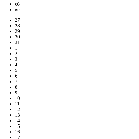
сб
вс
27
28
29
30
31
1
2
3
4
5
6
7
8
9
10
11
12
13
14
15
16
17