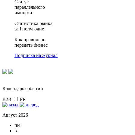
Статус
параллельного
импорта
Статистика рынка
за I полугодие
Как правильно
передать бизнес
Подписка на журнал
Календарь событий
B2B
PR
Август 2026
пн
вт