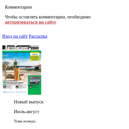
Комментарии
Чтобы оставлять комментарии, необходимо
авторизоваться на сайте
Вход на сайт
Рассылка
Новый выпуск
Июль-август
Темы номера: