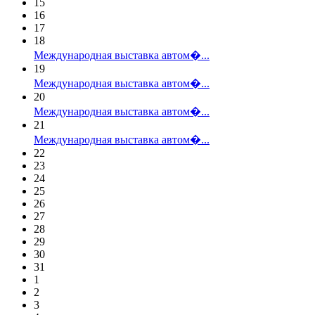
15
16
17
18
Международная выставка автом�...
19
Международная выставка автом�...
20
Международная выставка автом�...
21
Международная выставка автом�...
22
23
24
25
26
27
28
29
30
31
1
2
3