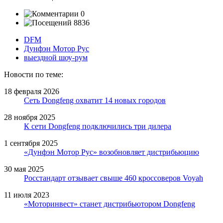
0
8836
DFM
Дунфэн Мотор Рус
выездной шоу-рум
Новости по теме:
18 февраля 2026
Сеть Dongfeng охватит 14 новых городов
28 ноября 2025
К сети Dongfeng подключились три дилера
1 сентября 2025
«Дунфэн Мотор Рус» возобновляет дистрибьюцию
30 мая 2025
Росстандарт отзывает свыше 460 кроссоверов Voyah
11 июля 2023
«Моторинвест» станет дистрибьютором Dongfeng