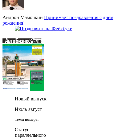
Андрон Мамочкин
Принимает поздравления с днем
рождения!
Новый выпуск
Июль-август
Темы номера:
Статус
параллельного