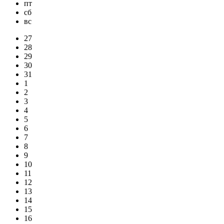
пт
сб
вс
27
28
29
30
31
1
2
3
4
5
6
7
8
9
10
11
12
13
14
15
16