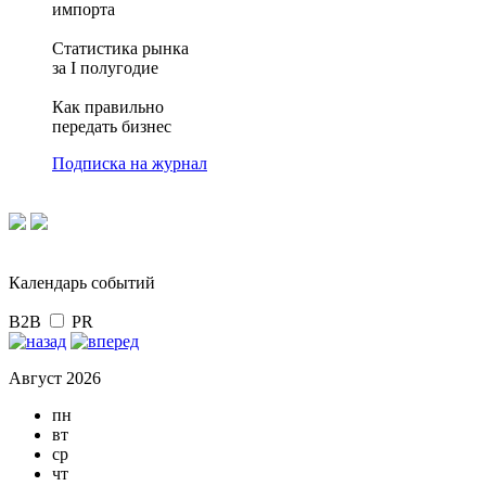
импорта
Статистика рынка
за I полугодие
Как правильно
передать бизнес
Подписка на журнал
Календарь событий
B2B
PR
Август 2026
пн
вт
ср
чт