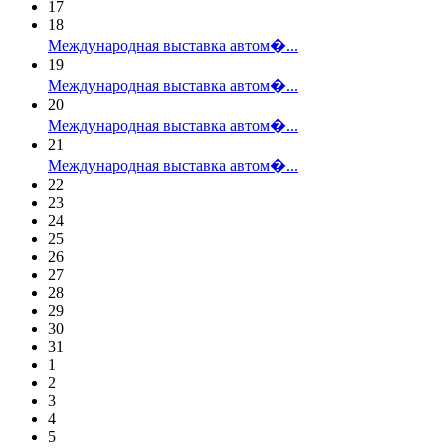
17
18
Международная выставка автом�...
19
Международная выставка автом�...
20
Международная выставка автом�...
21
Международная выставка автом�...
22
23
24
25
26
27
28
29
30
31
1
2
3
4
5