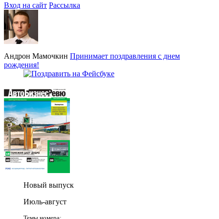
Вход на сайт
Рассылка
Андрон Мамочкин
Принимает поздравления с днем
рождения!
Новый выпуск
Июль-август
Темы номера: