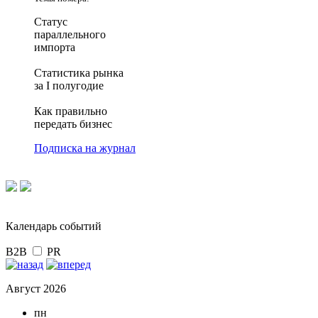
Статус
параллельного
импорта
Статистика рынка
за I полугодие
Как правильно
передать бизнес
Подписка на журнал
Календарь событий
B2B
PR
Август 2026
пн