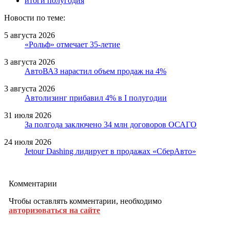
итоги полугодия
Новости по теме:
5 августа 2026
«Рольф» отмечает 35-летие
3 августа 2026
АвтоВАЗ нарастил объем продаж на 4%
3 августа 2026
Автолизинг прибавил 4% в I полугодии
31 июля 2026
За полгода заключено 34 млн договоров ОСАГО
24 июля 2026
Jetour Dashing лидирует в продажах «СберАвто»
Комментарии
Чтобы оставлять комментарии, необходимо
авторизоваться на сайте