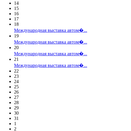
14
15
16
17
18
Международная выставка автом�...
19
Международная выставка автом�...
20
Международная выставка автом�...
21
Международная выставка автом�...
22
23
24
25
26
27
28
29
30
31
1
2