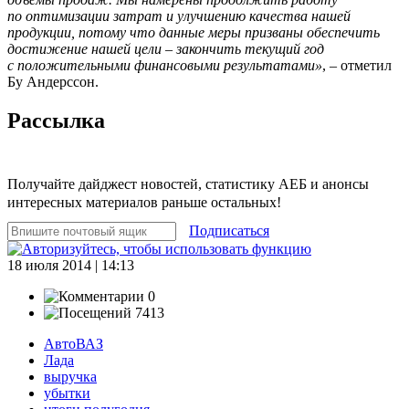
по оптимизации затрат и улучшению качества нашей
продукции, потому что данные меры призваны обеспечить
достижение нашей цели – закончить текущий год
с положительными финансовыми результатами»
, – отметил
Бу Андерссон.
Рассылка
Получайте дайджест новостей, статистику АЕБ и анонсы
интересных материалов раньше остальных!
Подписаться
18 июля 2014 | 14:13
0
7413
АвтоВАЗ
Лада
выручка
убытки