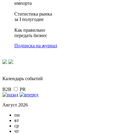
импорта
Статистика рынка
за I полугодие
Как правильно
передать бизнес
Подписка на журнал
Календарь событий
B2B
PR
Август 2026
пн
вт
ср
чт