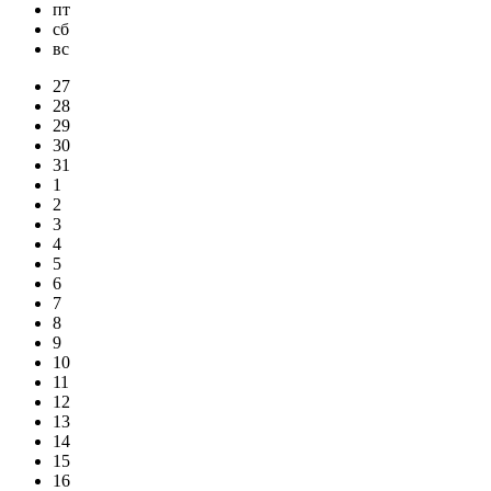
пт
сб
вс
27
28
29
30
31
1
2
3
4
5
6
7
8
9
10
11
12
13
14
15
16