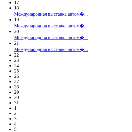
17
18
Международная выставка автом�...
19
Международная выставка автом�...
20
Международная выставка автом�...
21
Международная выставка автом�...
22
23
24
25
26
27
28
29
30
31
1
2
3
4
5