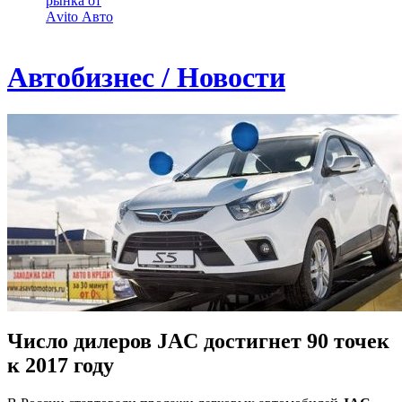
рынка от
Аvito Авто
Автобизнес / Новости
Число дилеров JAC достигнет 90 точек
к 2017 году