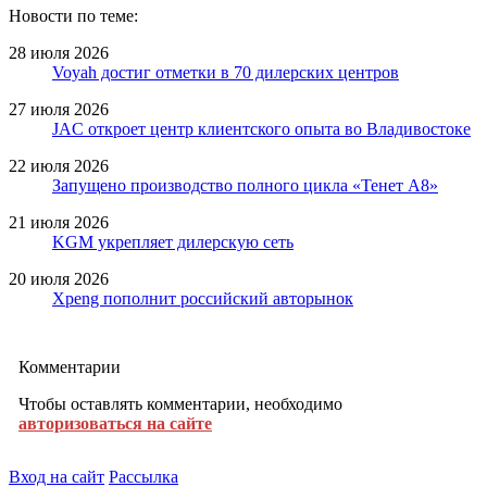
Новости по теме:
28 июля 2026
Voyah достиг отметки в 70 дилерских центров
27 июля 2026
JAC откроет центр клиентского опыта во Владивостоке
22 июля 2026
Запущено производство полного цикла «Тенет A8»
21 июля 2026
KGM укрепляет дилерскую сеть
20 июля 2026
Xpeng пополнит российский авторынок
Комментарии
Чтобы оставлять комментарии, необходимо
авторизоваться на сайте
Вход на сайт
Рассылка