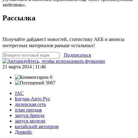
моделями»
.
Рассылка
Получайте дайджест новостей, статистику АЕБ и анонсы
интересных материалов раньше остальных!
Подписаться
21 марта 2014 | 11:46
0
5067
JAC
Богдан-Авто Рус
дилерская сеть
план продаж
запуск бренда
запуск модели
китайский автопром
Дервейс