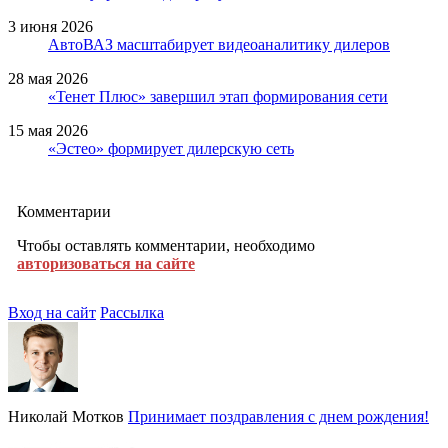
3 июня 2026
АвтоВАЗ масштабирует видеоаналитику дилеров
28 мая 2026
«Тенет Плюс» завершил этап формирования сети
15 мая 2026
«Эстео» формирует дилерскую сеть
Комментарии
Чтобы оставлять комментарии, необходимо
авторизоваться на сайте
Вход на сайт
Рассылка
Николай Мотков
Принимает поздравления с днем рождения!