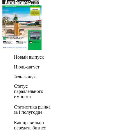
Новый выпуск
Июль-август
Темы номера:
Статус
параллельного
импорта
Статистика рынка
за I полугодие
Как правильно
передать бизнес