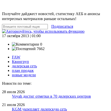
Получайте дайджест новостей, статистику АЕБ и анонсы
интересных материалов раньше остальных!
Подписаться
17 октября 2013 | 01:00
0
7662
FAW
Квингруп
дилерская сеть
план продаж
новые модели
Новости по теме:
28 июля 2026
Voyah достиг отметки в 70 дилерских центров
21 июля 2026
KGM укрепляет дилерскую сеть