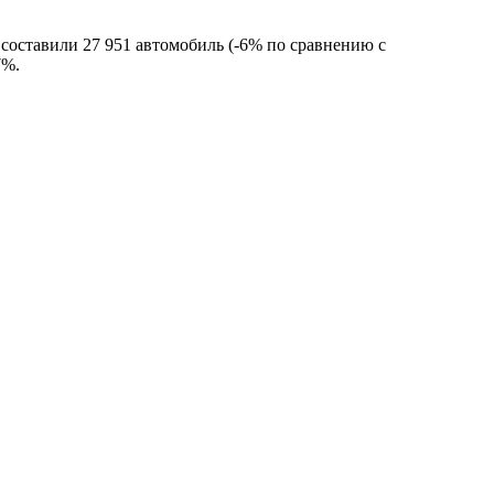
 составили 27 951 автомобиль (-6% по сравнению с
7%.