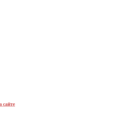
а сайте