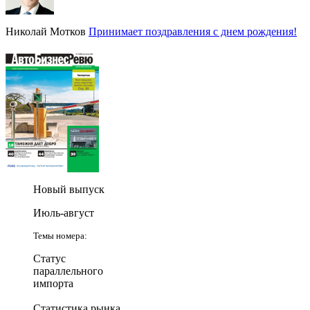
Николай Мотков
Принимает поздравления с днем рождения!
Новый выпуск
Июль-август
Темы номера:
Статус
параллельного
импорта
Статистика рынка