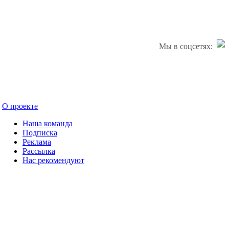
Мы в соцсетях:
О проекте
Наша команда
Подписка
Реклама
Рассылка
Нас рекомендуют