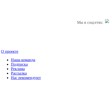
Мы в соцсетях:
О проекте
Наша команда
Подписка
Реклама
Рассылка
Нас рекомендуют