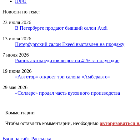
ПФО
Новости по теме:
23 июля 2026
В Петербурге продают бывший салон Audi
13 июля 2026
Петербургский салон Exeed выставлен на продажу
7 июля 2026
Рынок автокредитов вырос на 41% за полугодие
19 июня 2026
«Автотор» откроет три салона «Амберавто»
29 мая 2026
«Соллерс» продал часть кузовного производства
Комментарии
Чтобы оставлять комментарии, необходимо
авторизоваться н
Вход на сайт
Рассылка