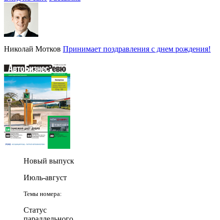
Николай Мотков
Принимает поздравления с днем рождения!
Новый выпуск
Июль-август
Темы номера:
Статус
параллельного