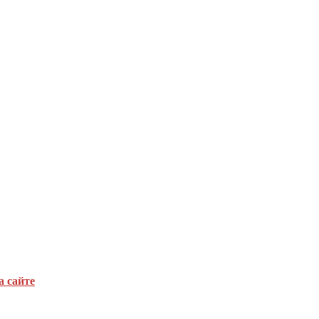
а сайте