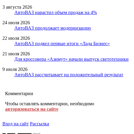
3 августа 2026
АвтоВАЗ нарастил объем продаж на 4%
24 июля 2026
АвтоВАЗ продолжает модернизацию
22 июля 2026
АвтоВАЗ подвел первые итоги «Лада Бизнес»
21 июля 2026
Для кроссовера «Азимут» начали выпуск светотехники
9 июля 2026
АвтоВАЗ рассчитывает на положительный результат
Комментарии
Чтобы оставлять комментарии, необходимо
авторизоваться на сайте
Вход на сайт
Рассылка