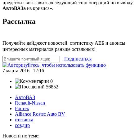
предстоит возглавить «следующий этап операций по выводу
АвтоВАЗа
из кризиса».
Рассылка
Получайте дайджест новостей, статистику АЕБ и анонсы
интересных материалов раньше остальных!
Подписаться
7 марта 2016 | 12:16
0
56852
АвтоВАЗ
Renault-Nissan
Ростех
Alliance Rostec Auto BV
отставка
совдир
Новости по теме: