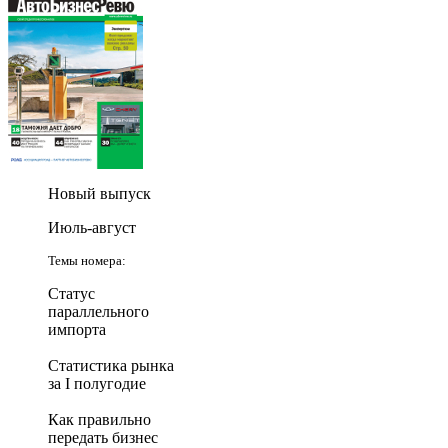
Новый выпуск
Июль-август
Темы номера:
Статус
параллельного
импорта
Статистика рынка
за I полугодие
Как правильно
передать бизнес