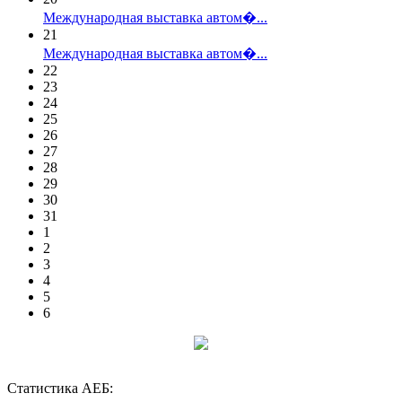
Международная выставка автом�...
21
Международная выставка автом�...
22
23
24
25
26
27
28
29
30
31
1
2
3
4
5
6
Статистика АЕБ: