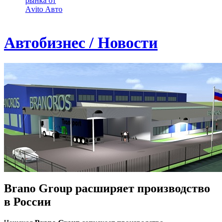
рынка от
Аvito Авто
Автобизнес / Новости
Brano Group расширяет производство
в России