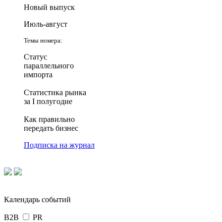
Новый выпуск
Июль-август
Темы номера:
Статус
параллельного
импорта
Статистика рынка
за I полугодие
Как правильно
передать бизнес
Подписка на журнал
Календарь событий
B2B
PR