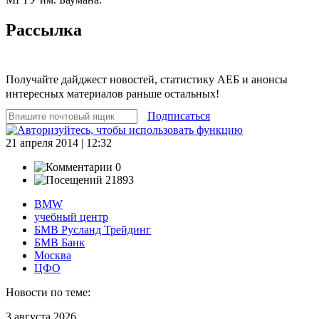
Рассылка
Получайте дайджест новостей, статистику АЕБ и анонсы
интересных материалов раньше остальных!
Подписаться
21 апреля 2014 | 12:32
0
21893
BMW
учебный центр
БМВ Русланд Трейдинг
БМВ Банк
Москва
ЦФО
Новости по теме:
3 августа 2026