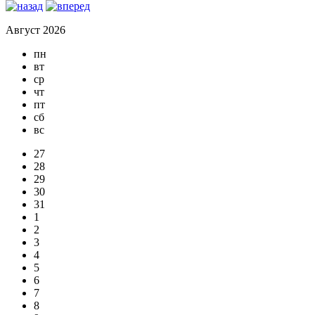
Август 2026
пн
вт
ср
чт
пт
сб
вс
27
28
29
30
31
1
2
3
4
5
6
7
8