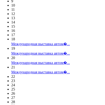
9
10
11
12
13
14
15
16
17
18
Международная выставка автом�...
19
Международная выставка автом�...
20
Международная выставка автом�...
21
Международная выставка автом�...
22
23
24
25
26
27
28