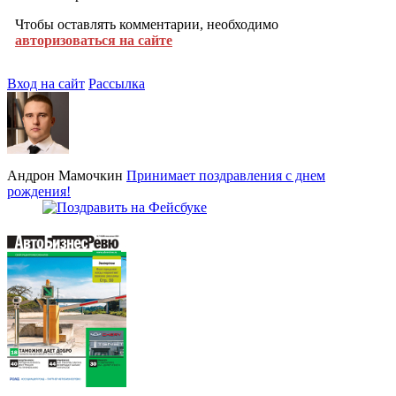
Чтобы оставлять комментарии, необходимо
авторизоваться на сайте
Вход на сайт
Рассылка
Андрон Мамочкин
Принимает поздравления с днем
рождения!