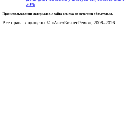
20%
При использовании материалов с сайта ссылка на источник обязательна.
Все права защищены © «АвтоБизнесРевю», 2008–2026.