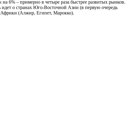
 на 6% – примерно в четыре раза быстрее развитых рынков.
ь идет о странах Юго-Восточной Азии (в первую очередь
 Африки (Алжир, Египет, Марокко).