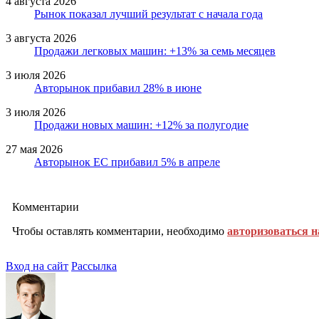
4 августа 2026
Рынок показал лучший результат с начала года
3 августа 2026
Продажи легковых машин: +13% за семь месяцев
3 июля 2026
Авторынок прибавил 28% в июне
3 июля 2026
Продажи новых машин: +12% за полугодие
27 мая 2026
Авторынок ЕС прибавил 5% в апреле
Комментарии
Чтобы оставлять комментарии, необходимо
авторизоваться н
Вход на сайт
Рассылка