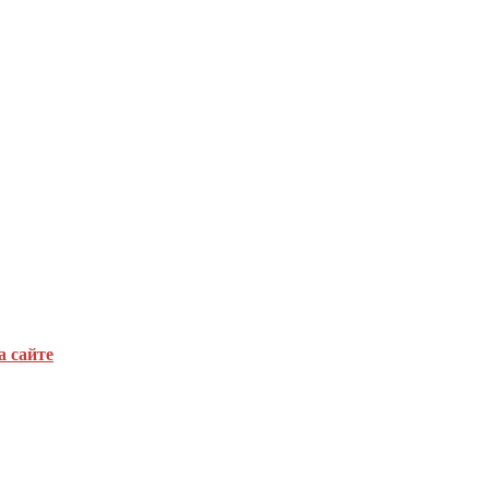
а сайте