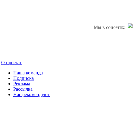
Мы в соцсетях:
О проекте
Наша команда
Подписка
Реклама
Рассылка
Нас рекомендуют