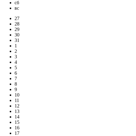
сб
вс
27
28
29
30
31
1
2
3
4
5
6
7
8
9
10
11
12
13
14
15
16
17