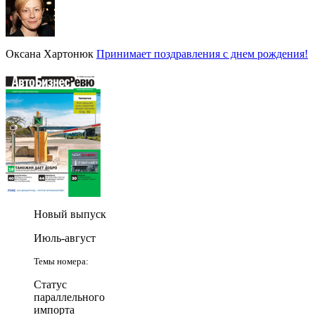
Оксана Хартонюк
Принимает поздравления с днем рождения!
Новый выпуск
Июль-август
Темы номера:
Статус
параллельного
импорта