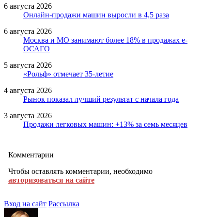
6 августа 2026
Онлайн-продажи машин выросли в 4,5 раза
6 августа 2026
Москва и МО занимают более 18% в продажах е-
ОСАГО
5 августа 2026
«Рольф» отмечает 35-летие
4 августа 2026
Рынок показал лучший результат с начала года
3 августа 2026
Продажи легковых машин: +13% за семь месяцев
Комментарии
Чтобы оставлять комментарии, необходимо
авторизоваться на сайте
Вход на сайт
Рассылка