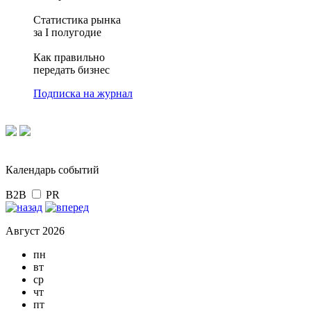
Статистика рынка
за I полугодие
Как правильно
передать бизнес
Подписка на журнал
Календарь событий
B2B
PR
Август 2026
пн
вт
ср
чт
пт