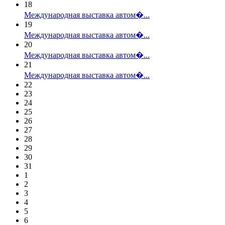
18
Международная выставка автом�...
19
Международная выставка автом�...
20
Международная выставка автом�...
21
Международная выставка автом�...
22
23
24
25
26
27
28
29
30
31
1
2
3
4
5
6