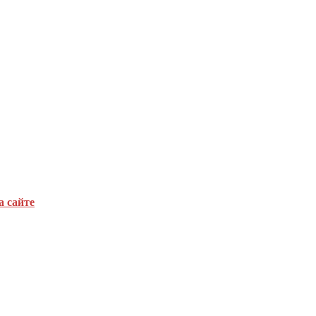
а сайте