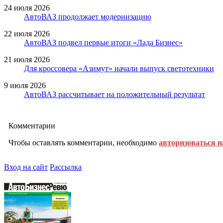
24 июля 2026
АвтоВАЗ продолжает модернизацию
22 июля 2026
АвтоВАЗ подвел первые итоги «Лада Бизнес»
21 июля 2026
Для кроссовера «Азимут» начали выпуск светотехники
9 июля 2026
АвтоВАЗ рассчитывает на положительный результат
Комментарии
Чтобы оставлять комментарии, необходимо
авторизоваться н
Вход на сайт
Рассылка