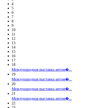
4
5
6
7
8
9
10
11
12
13
14
15
16
17
18
Международная выставка автом�...
19
Международная выставка автом�...
20
Международная выставка автом�...
21
Международная выставка автом�...
22
23