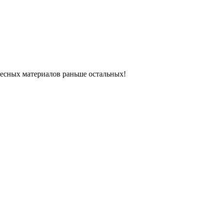
ресных материалов раньше остальных!