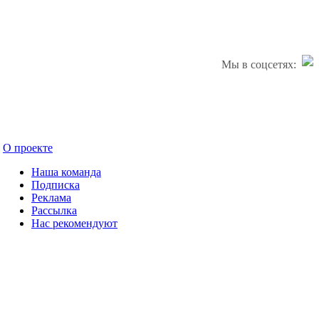
Мы в соцсетях:
О проекте
Наша команда
Подписка
Реклама
Рассылка
Нас рекомендуют