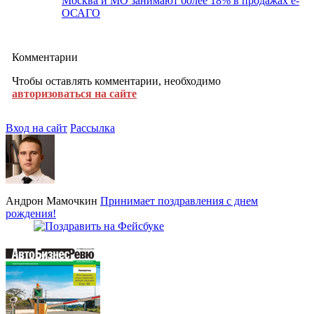
Москва и МО занимают более 18% в продажах е-
ОСАГО
Комментарии
Чтобы оставлять комментарии, необходимо
авторизоваться на сайте
Вход на сайт
Рассылка
Андрон Мамочкин
Принимает поздравления с днем
рождения!