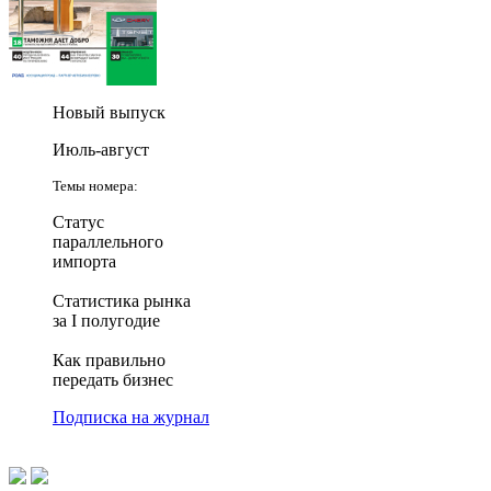
Новый выпуск
Июль-август
Темы номера:
Статус
параллельного
импорта
Статистика рынка
за I полугодие
Как правильно
передать бизнес
Подписка на журнал