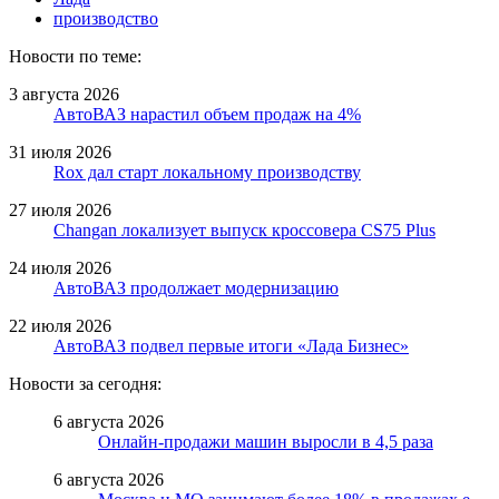
производство
Новости по теме:
3 августа 2026
АвтоВАЗ нарастил объем продаж на 4%
31 июля 2026
Rox дал старт локальному производству
27 июля 2026
Changan локализует выпуск кроссовера CS75 Plus
24 июля 2026
АвтоВАЗ продолжает модернизацию
22 июля 2026
АвтоВАЗ подвел первые итоги «Лада Бизнес»
Новости за сегодня:
6 августа 2026
Онлайн-продажи машин выросли в 4,5 раза
6 августа 2026