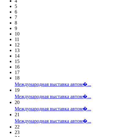
4
5
6
7
8
9
10
11
12
13
14
15
16
17
18
Международная выставка автом�...
19
Международная выставка автом�...
20
Международная выставка автом�...
21
Международная выставка автом�...
22
23