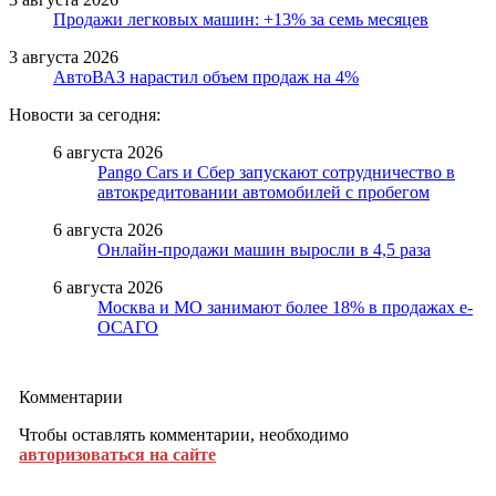
Продажи легковых машин: +13% за семь месяцев
3 августа 2026
АвтоВАЗ нарастил объем продаж на 4%
Новости за сегодня:
6 августа 2026
Pango Cars и Сбер запускают сотрудничество в
автокредитовании автомобилей с пробегом
6 августа 2026
Онлайн-продажи машин выросли в 4,5 раза
6 августа 2026
Москва и МО занимают более 18% в продажах е-
ОСАГО
Комментарии
Чтобы оставлять комментарии, необходимо
авторизоваться на сайте