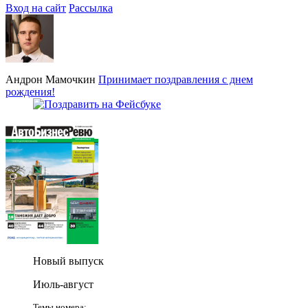
Вход на сайт
Рассылка
Андрон Мамочкин
Принимает поздравления с днем
рождения!
Новый выпуск
Июль-август
Темы номера: