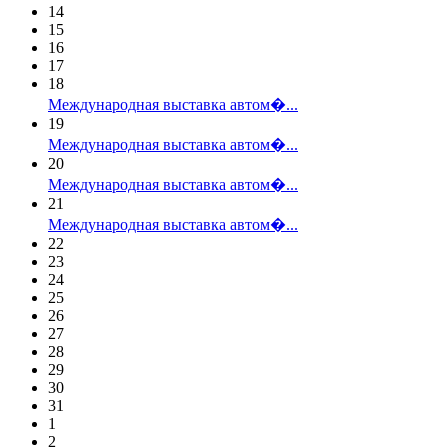
14
15
16
17
18
Международная выставка автом�...
19
Международная выставка автом�...
20
Международная выставка автом�...
21
Международная выставка автом�...
22
23
24
25
26
27
28
29
30
31
1
2