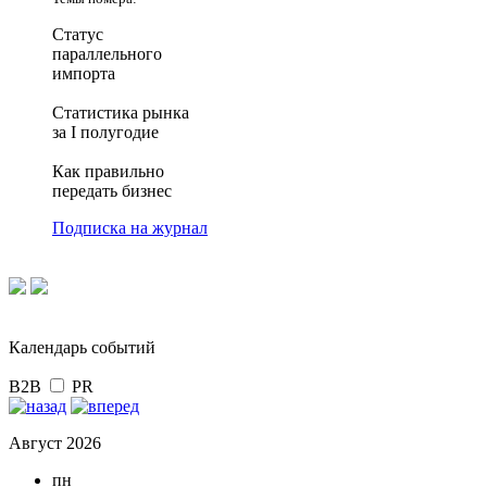
Статус
параллельного
импорта
Статистика рынка
за I полугодие
Как правильно
передать бизнес
Подписка на журнал
Календарь событий
B2B
PR
Август 2026
пн