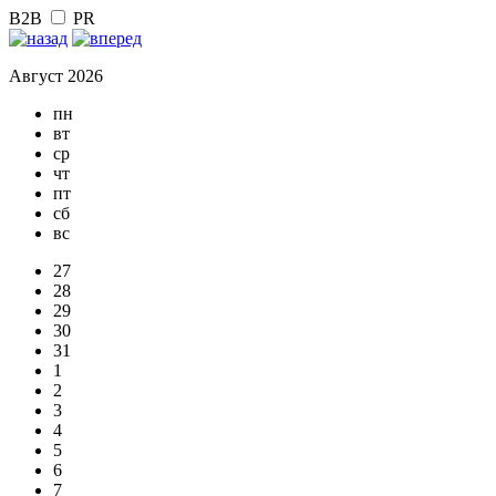
B2B
PR
Август 2026
пн
вт
ср
чт
пт
сб
вс
27
28
29
30
31
1
2
3
4
5
6
7