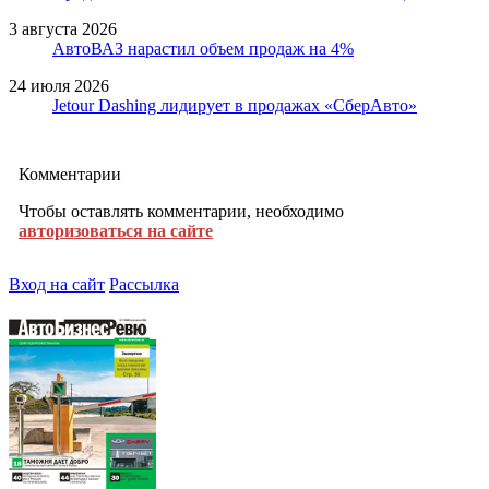
3 августа 2026
АвтоВАЗ нарастил объем продаж на 4%
24 июля 2026
Jetour Dashing лидирует в продажах «СберАвто»
Комментарии
Чтобы оставлять комментарии, необходимо
авторизоваться на сайте
Вход на сайт
Рассылка