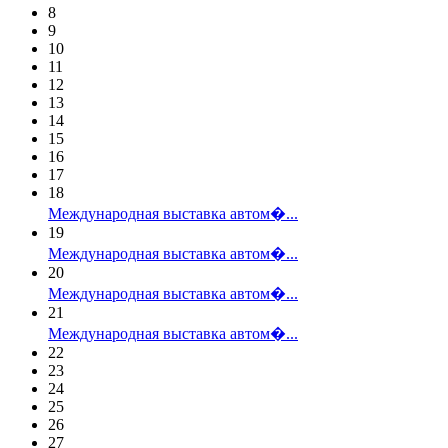
8
9
10
11
12
13
14
15
16
17
18
Международная выставка автом�...
19
Международная выставка автом�...
20
Международная выставка автом�...
21
Международная выставка автом�...
22
23
24
25
26
27