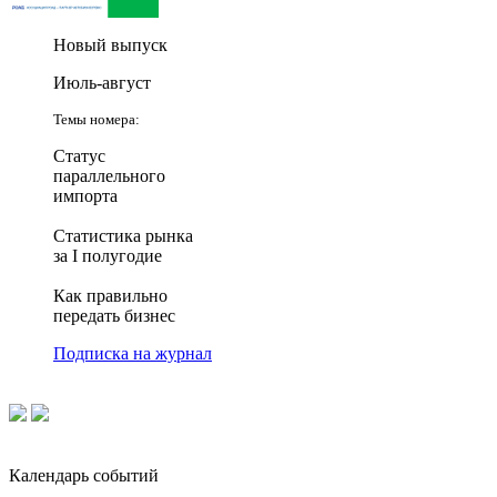
Новый выпуск
Июль-август
Темы номера:
Статус
параллельного
импорта
Статистика рынка
за I полугодие
Как правильно
передать бизнес
Подписка на журнал
Календарь событий