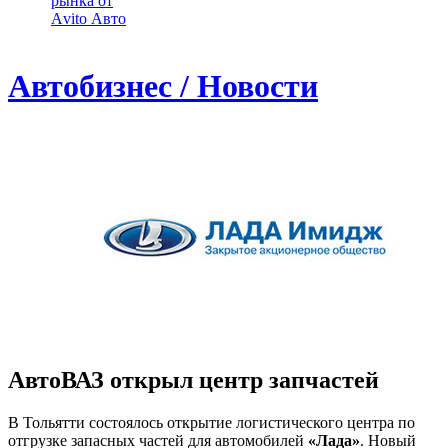
рынка от
Аvito Авто
Автобизнес / Новости
АвтоВАЗ открыл центр запчастей
В Тольятти состоялось открытие логистического центра по
отгрузке запасных частей для автомобилей
«Лада»
. Новый