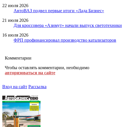
22 июля 2026
АвтоВАЗ подвел первые итоги «Лада Бизнес»
21 июля 2026
Для кроссовера «Азимут» начали выпуск светотехники
16 июля 2026
ФРП профинансировал производство катализаторов
Комментарии
Чтобы оставлять комментарии, необходимо
авторизоваться на сайте
Вход на сайт
Рассылка