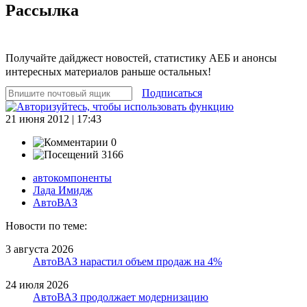
Рассылка
Получайте дайджест новостей, статистику АЕБ и анонсы
интересных материалов раньше остальных!
Подписаться
21 июня 2012 | 17:43
0
3166
автокомпоненты
Лада Имидж
АвтоВАЗ
Новости по теме:
3 августа 2026
АвтоВАЗ нарастил объем продаж на 4%
24 июля 2026
АвтоВАЗ продолжает модернизацию