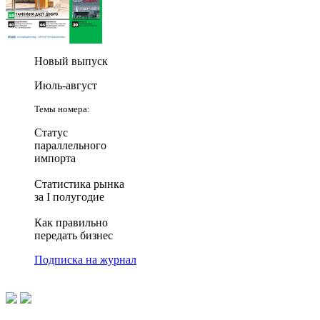
Новый выпуск
Июль-август
Темы номера:
Статус
параллельного
импорта
Статистика рынка
за I полугодие
Как правильно
передать бизнес
Подписка на журнал