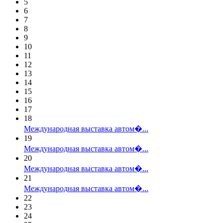
5
6
7
8
9
10
11
12
13
14
15
16
17
18
Международная выставка автом�...
19
Международная выставка автом�...
20
Международная выставка автом�...
21
Международная выставка автом�...
22
23
24