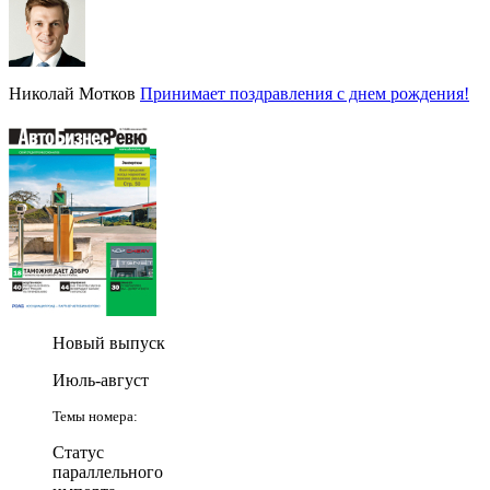
Николай Мотков
Принимает поздравления с днем рождения!
Новый выпуск
Июль-август
Темы номера:
Статус
параллельного