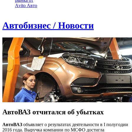
рынка от
Аvito Авто
Автобизнес / Новости
АвтоВАЗ отчитался об убытках
АвтоВАЗ
объявляет о результатах деятельности в I полугодии
2016 года. Выручка компании по МСФО достигла