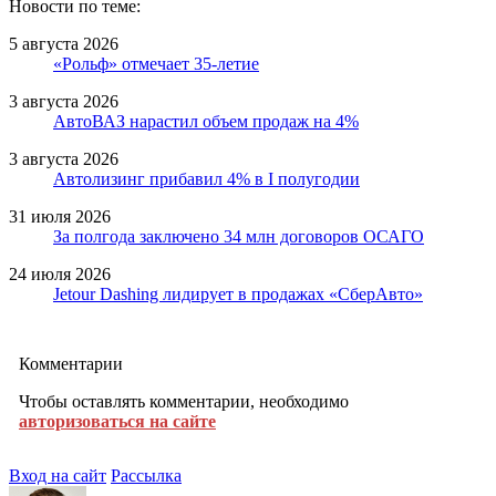
Новости по теме:
5 августа 2026
«Рольф» отмечает 35-летие
3 августа 2026
АвтоВАЗ нарастил объем продаж на 4%
3 августа 2026
Автолизинг прибавил 4% в I полугодии
31 июля 2026
За полгода заключено 34 млн договоров ОСАГО
24 июля 2026
Jetour Dashing лидирует в продажах «СберАвто»
Комментарии
Чтобы оставлять комментарии, необходимо
авторизоваться на сайте
Вход на сайт
Рассылка