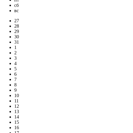
сб
вс
27
28
29
30
31
1
2
3
4
5
6
7
8
9
10
11
12
13
14
15
16
17