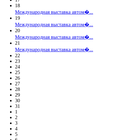
18
Международная выставка автом�...
19
Международная выставка автом�...
20
Международная выставка автом�...
21
Международная выставка автом�...
22
23
24
25
26
27
28
29
30
31
1
2
3
4
5
6