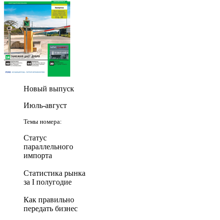
Новый выпуск
Июль-август
Темы номера:
Статус
параллельного
импорта
Статистика рынка
за I полугодие
Как правильно
передать бизнес