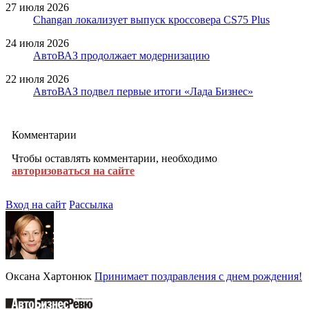
27 июля 2026
Changan локализует выпуск кроссовера CS75 Plus
24 июля 2026
АвтоВАЗ продолжает модернизацию
22 июля 2026
АвтоВАЗ подвел первые итоги «Лада Бизнес»
Комментарии
Чтобы оставлять комментарии, необходимо
авторизоваться на сайте
Вход на сайт
Рассылка
Оксана Хартонюк
Принимает поздравления с днем рождения!