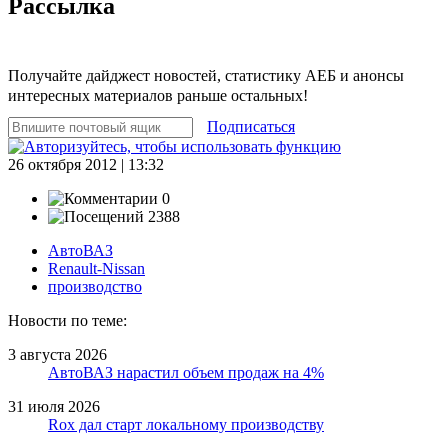
Рассылка
Получайте дайджест новостей, статистику АЕБ и анонсы
интересных материалов раньше остальных!
Подписаться
26 октября 2012 | 13:32
0
2388
АвтоВАЗ
Renault-Nissan
производство
Новости по теме:
3 августа 2026
АвтоВАЗ нарастил объем продаж на 4%
31 июля 2026
Rox дал старт локальному производству