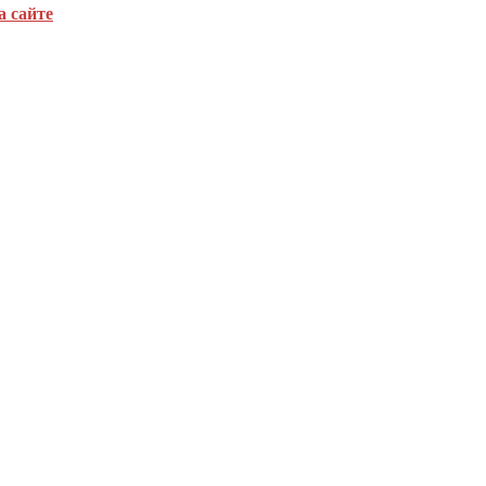
а сайте