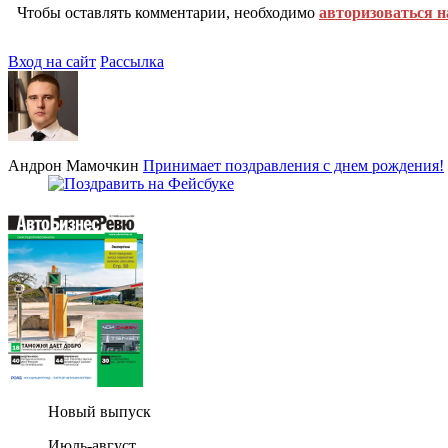
Чтобы оставлять комментарии, необходимо
авторизоваться н
Вход на сайт
Рассылка
Андрон Мамочкин
Принимает поздравления с днем рождения!
Новый выпуск
Июль-август