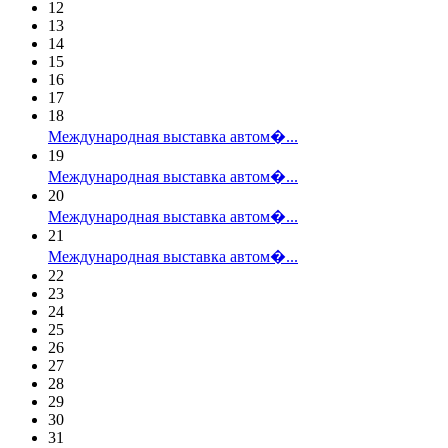
12
13
14
15
16
17
18
Международная выставка автом�...
19
Международная выставка автом�...
20
Международная выставка автом�...
21
Международная выставка автом�...
22
23
24
25
26
27
28
29
30
31