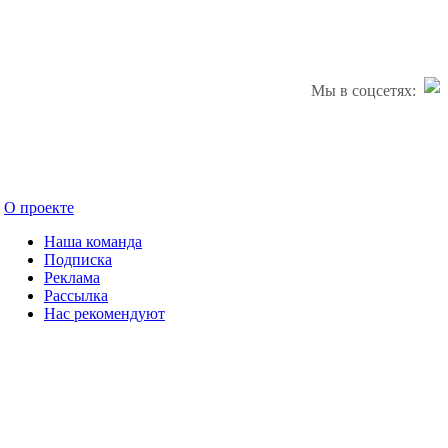
Мы в соцсетях:
О проекте
Наша команда
Подписка
Реклама
Рассылка
Нас рекомендуют