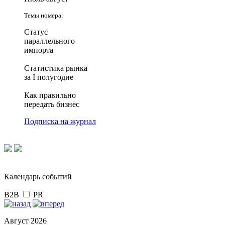
Темы номера:
Статус
параллельного
импорта
Статистика рынка
за I полугодие
Как правильно
передать бизнес
Подписка на журнал
Календарь событий
B2B
PR
Август 2026