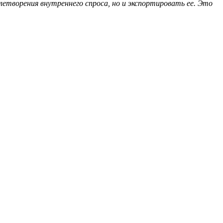
етворения внутреннего спроса, но и экспортировать ее. Это