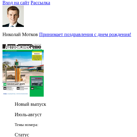
Вход на сайт
Рассылка
Николай Мотков
Принимает поздравления с днем рождения!
Новый выпуск
Июль-август
Темы номера:
Статус