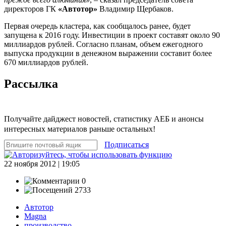
директоров ГК
«Автотор»
Владимир Щербаков.
Первая очередь кластера, как сообщалось ранее, будет
запущена к 2016 году. Инвестиции в проект составят около 90
миллиардов рублей. Согласно планам, объем ежегодного
выпуска продукции в денежном выражении составит более
670 миллиардов рублей.
Рассылка
Получайте дайджест новостей, статистику АЕБ и анонсы
интересных материалов раньше остальных!
Подписаться
22 ноября 2012 | 19:05
0
2733
Автотор
Magna
производство