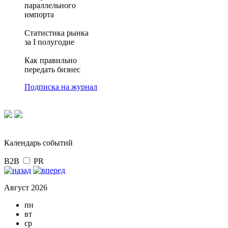
параллельного
импорта
Статистика рынка
за I полугодие
Как правильно
передать бизнес
Подписка на журнал
Календарь событий
B2B
PR
Август 2026
пн
вт
ср