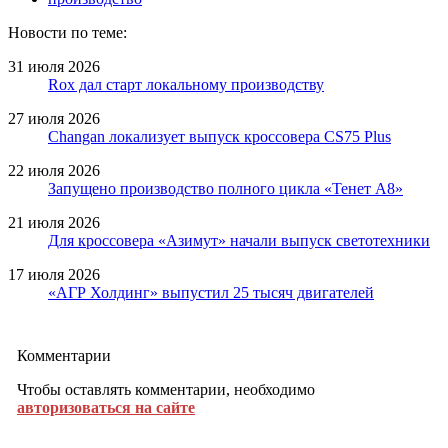
Новости по теме:
31 июля 2026
Rox дал старт локальному производству
27 июля 2026
Changan локализует выпуск кроссовера CS75 Plus
22 июля 2026
Запущено производство полного цикла «Тенет A8»
21 июля 2026
Для кроссовера «Азимут» начали выпуск светотехники
17 июля 2026
«АГР Холдинг» выпустил 25 тысяч двигателей
Комментарии
Чтобы оставлять комментарии, необходимо
авторизоваться на сайте