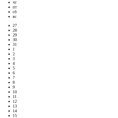
чт
пт
сб
вс
27
28
29
30
31
1
2
3
4
5
6
7
8
9
10
11
12
13
14
15