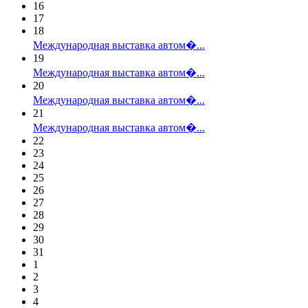
16
17
18
Международная выставка автом�...
19
Международная выставка автом�...
20
Международная выставка автом�...
21
Международная выставка автом�...
22
23
24
25
26
27
28
29
30
31
1
2
3
4