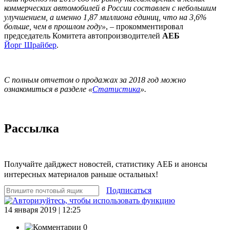
коммерческих автомобилей в России составлен с небольшим
улучшением, а именно 1,87 миллиона единиц, что на 3,6%
больше, чем в прошлом году»
, – прокомментировал
председатель Комитета автопроизводителей
АЕБ
Йорг Шрайбер
.
С полным отчетом о продажах за 2018 год можно
ознакомиться в разделе «
Статистика
».
Рассылка
Получайте дайджест новостей, статистику АЕБ и анонсы
интересных материалов раньше остальных!
Подписаться
14 января 2019 | 12:25
0