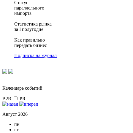
Статус
параллельного
импорта
Статистика рынка
за I полугодие
Как правильно
передать бизнес
Подписка на журнал
Календарь событий
B2B
PR
Август 2026
пн
вт