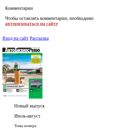
Комментарии
Чтобы оставлять комментарии, необходимо
авторизоваться на сайте
Вход на сайт
Рассылка
Новый выпуск
Июль-август
Темы номера: