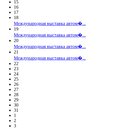
15
16
17
18
Международная выставка автом�...
19
Международная выставка автом�...
20
Международная выставка автом�...
21
Международная выставка автом�...
22
23
24
25
26
27
28
29
30
31
1
2
3