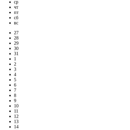
ср
чт
пт
сб
вс
27
28
29
30
31
1
2
3
4
5
6
7
8
9
10
11
12
13
14