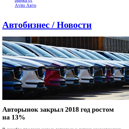
рынка от
Аvito Авто
Автобизнес / Новости
Авторынок закрыл 2018 год ростом
на 13%