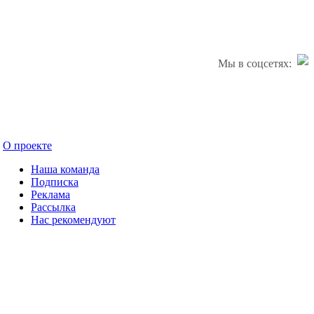
Мы в соцсетях:
О проекте
Наша команда
Подписка
Реклама
Рассылка
Нас рекомендуют