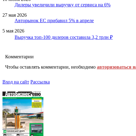
Дилеры увеличили выручку от сервиса на 6%
27 мая 2026
Авторынок ЕС прибавил 5% в апреле
5 мая 2026
Выручка топ-100 дилеров составила 3,2 трлн ₽
Комментарии
Чтобы оставлять комментарии, необходимо
авторизоваться н
Вход на сайт
Рассылка