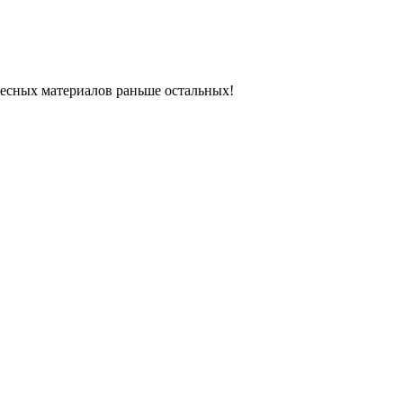
ресных материалов раньше остальных!