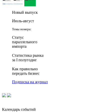
Новый выпуск
Июль-август
Темы номера:
Статус
параллельного
импорта
Статистика рынка
за I полугодие
Как правильно
передать бизнес
Подписка на журнал
Календарь событий