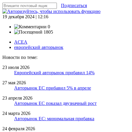
Подписаться
19 декабря 2024 | 12:16
0
1805
ACEA
европейский авторынок
Новости по теме:
23 июля 2026
Европейский авторынок прибавил 14%
27 мая 2026
Авторынок ЕС прибавил 5% в апреле
23 апреля 2026
Авторынок ЕС показал двузначный рост
24 марта 2026
Авторынок ЕС: минимальная прибавка
24 февраля 2026