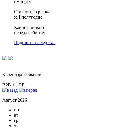
импорта
Статистика рынка
за I полугодие
Как правильно
передать бизнес
Подписка на журнал
Календарь событий
B2B
PR
Август 2026
пн
вт
ср
чт