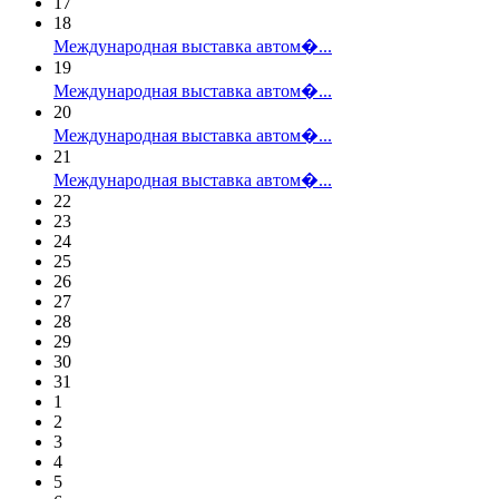
17
18
Международная выставка автом�...
19
Международная выставка автом�...
20
Международная выставка автом�...
21
Международная выставка автом�...
22
23
24
25
26
27
28
29
30
31
1
2
3
4
5