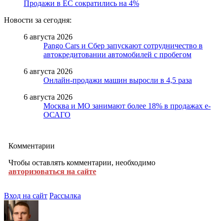
Продажи в ЕС сократились на 4%
Новости за сегодня:
6 августа 2026
Pango Cars и Сбер запускают сотрудничество в
автокредитовании автомобилей с пробегом
6 августа 2026
Онлайн-продажи машин выросли в 4,5 раза
6 августа 2026
Москва и МО занимают более 18% в продажах е-
ОСАГО
Комментарии
Чтобы оставлять комментарии, необходимо
авторизоваться на сайте
Вход на сайт
Рассылка