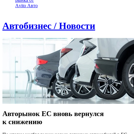
рынка от
Аvito Авто
Автобизнес / Новости
Авторынок ЕС вновь вернулся
к снижению