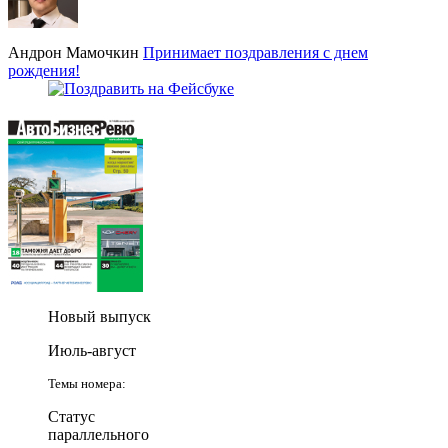
Андрон Мамочкин
Принимает поздравления с днем
рождения!
Новый выпуск
Июль-август
Темы номера:
Статус
параллельного