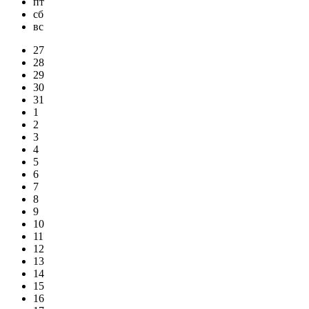
пт
сб
вс
27
28
29
30
31
1
2
3
4
5
6
7
8
9
10
11
12
13
14
15
16