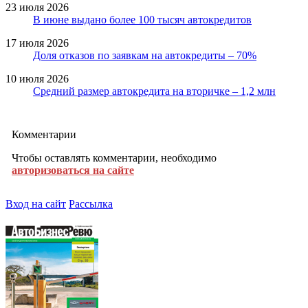
23 июля 2026
В июне выдано более 100 тысяч автокредитов
17 июля 2026
Доля отказов по заявкам на автокредиты – 70%
10 июля 2026
Средний размер автокредита на вторичке – 1,2 млн
Комментарии
Чтобы оставлять комментарии, необходимо
авторизоваться на сайте
Вход на сайт
Рассылка