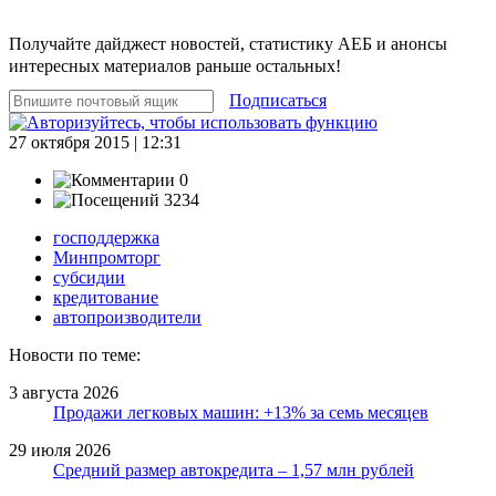
Получайте дайджест новостей, статистику АЕБ и анонсы
интересных материалов раньше остальных!
Подписаться
27 октября 2015 | 12:31
0
3234
господдержка
Минпромторг
субсидии
кредитование
автопроизводители
Новости по теме:
3 августа 2026
Продажи легковых машин: +13% за семь месяцев
29 июля 2026
Средний размер автокредита – 1,57 млн рублей