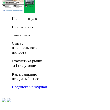
Новый выпуск
Июль-август
Темы номера:
Статус
параллельного
импорта
Статистика рынка
за I полугодие
Как правильно
передать бизнес
Подписка на журнал