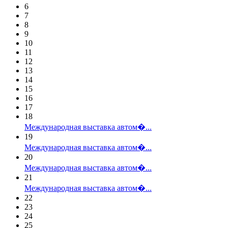
6
7
8
9
10
11
12
13
14
15
16
17
18
Международная выставка автом�...
19
Международная выставка автом�...
20
Международная выставка автом�...
21
Международная выставка автом�...
22
23
24
25