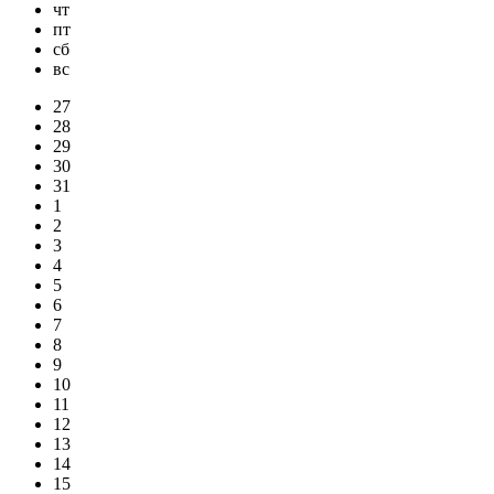
чт
пт
сб
вс
27
28
29
30
31
1
2
3
4
5
6
7
8
9
10
11
12
13
14
15