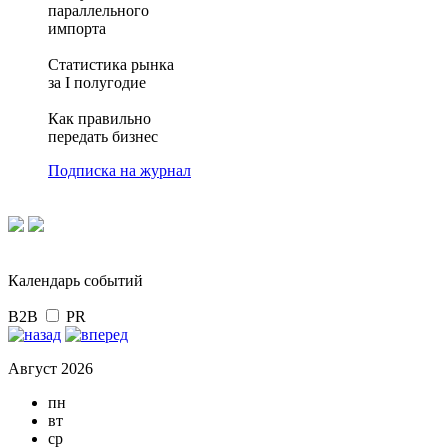
параллельного
импорта
Статистика рынка
за I полугодие
Как правильно
передать бизнес
Подписка на журнал
Календарь событий
B2B
PR
Август 2026
пн
вт
ср