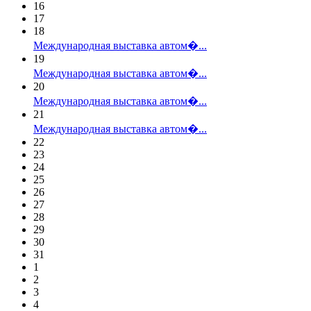
16
17
18
Международная выставка автом�...
19
Международная выставка автом�...
20
Международная выставка автом�...
21
Международная выставка автом�...
22
23
24
25
26
27
28
29
30
31
1
2
3
4