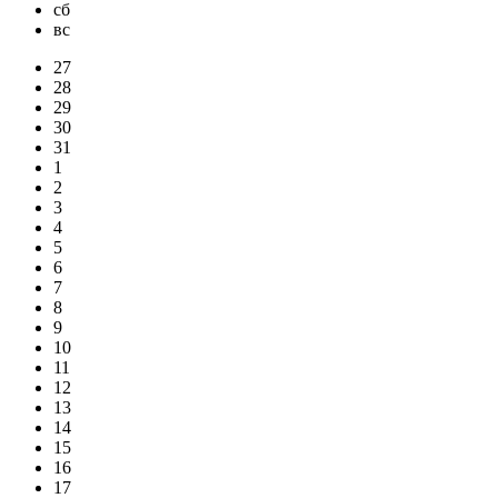
сб
вс
27
28
29
30
31
1
2
3
4
5
6
7
8
9
10
11
12
13
14
15
16
17