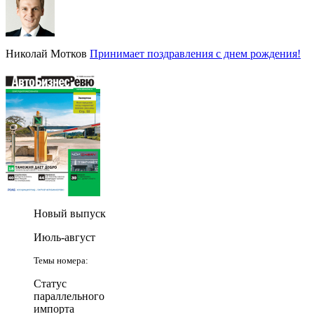
Николай Мотков
Принимает поздравления с днем рождения!
Новый выпуск
Июль-август
Темы номера:
Статус
параллельного
импорта