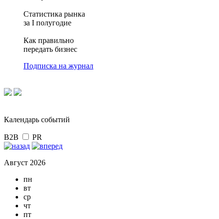
Статистика рынка
за I полугодие
Как правильно
передать бизнес
Подписка на журнал
Календарь событий
B2B
PR
Август 2026
пн
вт
ср
чт
пт