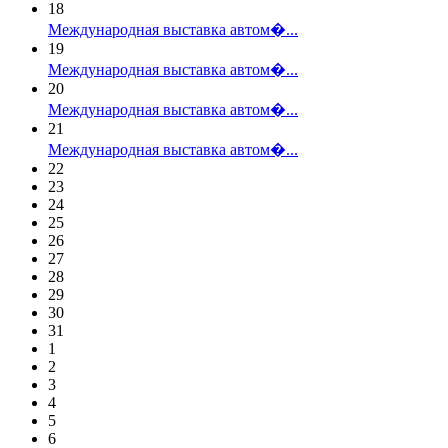
18
Международная выставка автом�...
19
Международная выставка автом�...
20
Международная выставка автом�...
21
Международная выставка автом�...
22
23
24
25
26
27
28
29
30
31
1
2
3
4
5
6