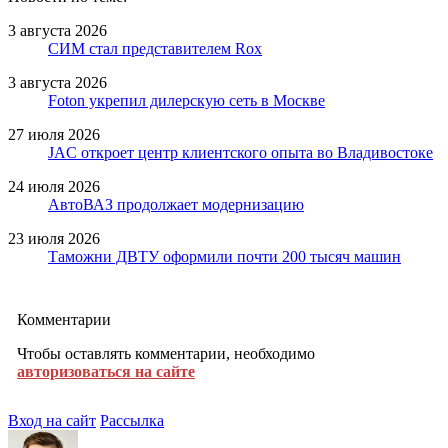
3 августа 2026
СИМ стал представителем Rox
3 августа 2026
Foton укрепил дилерскую сеть в Москве
27 июля 2026
JAC откроет центр клиентского опыта во Владивостоке
24 июля 2026
АвтоВАЗ продолжает модернизацию
23 июля 2026
Таможни ДВТУ оформили почти 200 тысяч машин
Комментарии
Чтобы оставлять комментарии, необходимо
авторизоваться на сайте
Вход на сайт
Рассылка