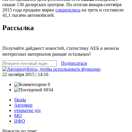
свыше 130 дилерских центров. По итогам января-сентября
2015 года продажи марки
сократились
на треть и составили
41,1 тысячи автомобилей.
Рассылка
Получайте дайджест новостей, статистику АЕБ и анонсы
интересных материалов раньше остальных!
Подписаться
22 октября 2015 | 14:16
0
6934
Skoda
Автомир
открытие д/ц
МО
ЦФО
Новости по теме: