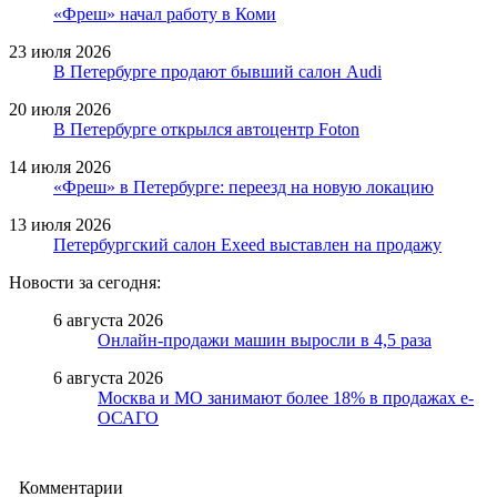
«Фреш» начал работу в Коми
23 июля 2026
В Петербурге продают бывший салон Audi
20 июля 2026
В Петербурге открылся автоцентр Foton
14 июля 2026
«Фреш» в Петербурге: переезд на новую локацию
13 июля 2026
Петербургский салон Exeed выставлен на продажу
Новости за сегодня:
6 августа 2026
Онлайн-продажи машин выросли в 4,5 раза
6 августа 2026
Москва и МО занимают более 18% в продажах е-
ОСАГО
Комментарии