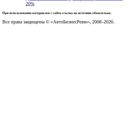
20%
При использовании материалов с сайта ссылка на источник обязательна.
Все права защищены © «АвтоБизнесРевю», 2008–2026.