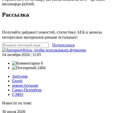
миллиарда рублей.
Рассылка
Получайте дайджест новостей, статистику АЕБ и анонсы
интересных материалов раньше остальных!
Подписаться
24 октября 2024 | 11:05
0
2494
Автодом
Exeed
реконструкция
Санкт-Петербург
СЗФО
Новости по теме:
30 июля 2026