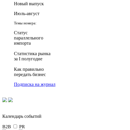
Новый выпуск
Июль-август
Темы номера:
Статус
параллельного
импорта
Статистика рынка
за I полугодие
Как правильно
передать бизнес
Подписка на журнал
Календарь событий
B2B
PR