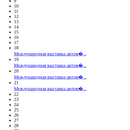
9
10
11
12
13
14
15
16
17
18
Международная выставка автом�...
19
Международная выставка автом�...
20
Международная выставка автом�...
21
Международная выставка автом�...
22
23
24
25
26
27
28