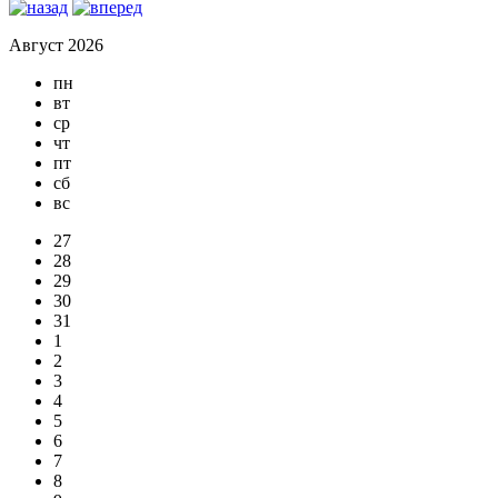
Август 2026
пн
вт
ср
чт
пт
сб
вс
27
28
29
30
31
1
2
3
4
5
6
7
8