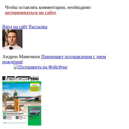
Чтобы оставлять комментарии, необходимо
авторизоваться на сайте
Вход на сайт
Рассылка
Андрон Мамочкин
Принимает поздравления с днем
рождения!