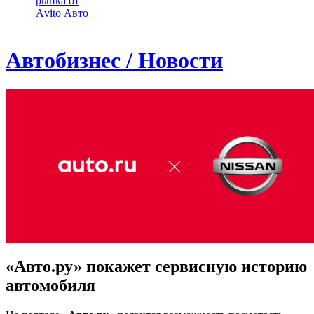
рынка от
Аvito Авто
Автобизнес / Новости
«Авто.ру» покажет сервисную историю
автомобиля