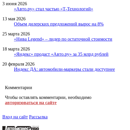
3 июня 2026
«Авто.ру» стал частью «Т-Технологий»
13 мая 2026
Объем дилерских предложений вырос на 8%
25 марта 2026
«Нива Legend» – лидер по остаточной стоимости
18 марта 2026
«Яндекс» продаст «Авто.ру» за 35 млрд рублей
20 февраля 2026
Индекс ДА: автомобили-маркеры стали доступнее
Комментарии
Чтобы оставлять комментарии, необходимо
авторизоваться на сайте
Вход на сайт
Рассылка