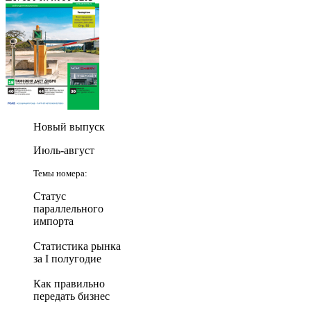
Новый выпуск
Июль-август
Темы номера:
Статус
параллельного
импорта
Статистика рынка
за I полугодие
Как правильно
передать бизнес