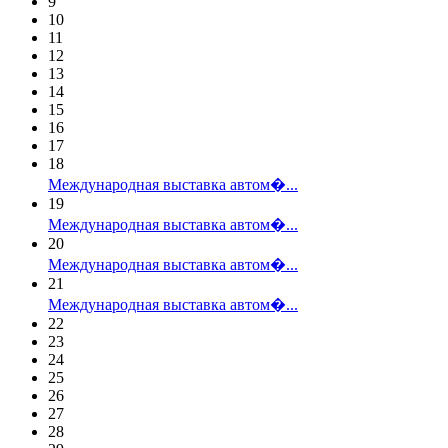
9
10
11
12
13
14
15
16
17
18
Международная выставка автом�...
19
Международная выставка автом�...
20
Международная выставка автом�...
21
Международная выставка автом�...
22
23
24
25
26
27
28