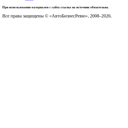
При использовании материалов с сайта ссылка на источник обязательна.
Все права защищены © «АвтоБизнесРевю», 2008–2026.