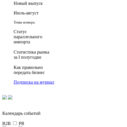
Новый выпуск
Июль-август
Темы номера:
Статус
параллельного
импорта
Статистика рынка
за I полугодие
Как правильно
передать бизнес
Подписка на журнал
Календарь событий
B2B
PR