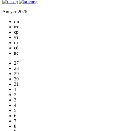
Август 2026
пн
вт
ср
чт
пт
сб
вс
27
28
29
30
31
1
2
3
4
5
6
7
8