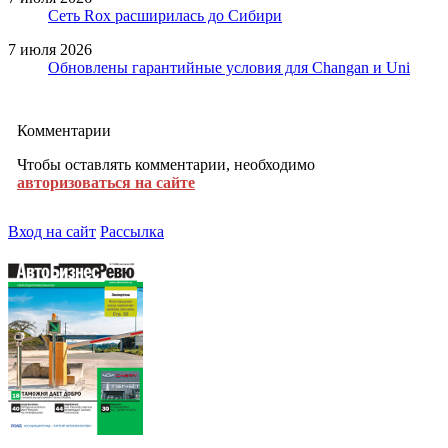
Сеть Rox расширилась до Сибири
7 июля 2026
Обновлены гарантийные условия для Changan и Uni
Комментарии
Чтобы оставлять комментарии, необходимо
авторизоваться на сайте
Вход на сайт
Рассылка