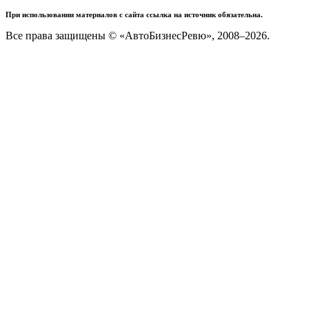
При использовании материалов с сайта ссылка на источник обязательна.
Все права защищены © «АвтоБизнесРевю», 2008–2026.