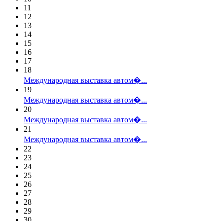
11
12
13
14
15
16
17
18
Международная выставка автом�...
19
Международная выставка автом�...
20
Международная выставка автом�...
21
Международная выставка автом�...
22
23
24
25
26
27
28
29
30