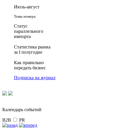
Июль-август
Темы номера:
Статус
параллельного
импорта
Статистика рынка
за I полугодие
Как правильно
передать бизнес
Подписка на журнал
Календарь событий
B2B
PR