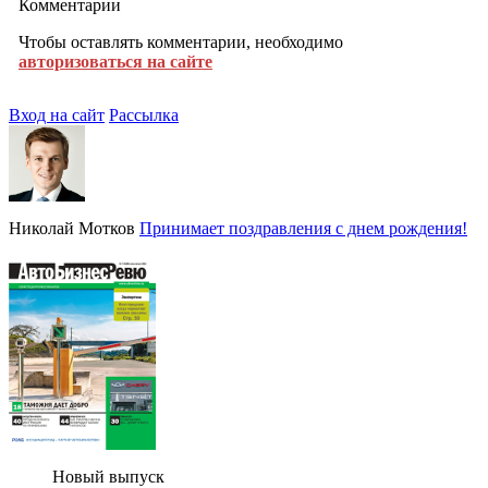
Комментарии
Чтобы оставлять комментарии, необходимо
авторизоваться на сайте
Вход на сайт
Рассылка
Николай Мотков
Принимает поздравления с днем рождения!
Новый выпуск