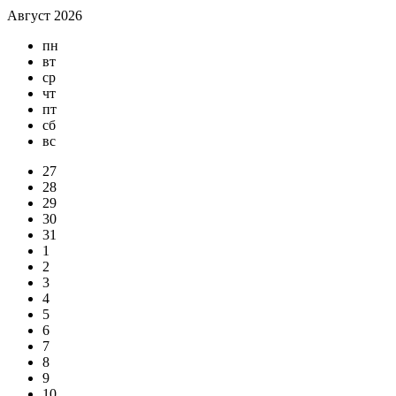
Август 2026
пн
вт
ср
чт
пт
сб
вс
27
28
29
30
31
1
2
3
4
5
6
7
8
9
10