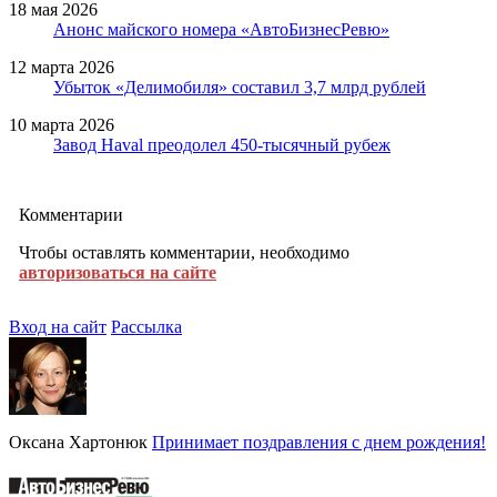
18 мая 2026
Анонс майского номера «АвтоБизнесРевю»
12 марта 2026
Убыток «Делимобиля» составил 3,7 млрд рублей
10 марта 2026
Завод Haval преодолел 450-тысячный рубеж
Комментарии
Чтобы оставлять комментарии, необходимо
авторизоваться на сайте
Вход на сайт
Рассылка
Оксана Хартонюк
Принимает поздравления с днем рождения!