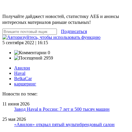
Получайте дайджест новостей, статистику АЕБ и анонсы
интересных материалов раньше остальных!
Подписаться
5 сентября 2022 | 16:15
0
2959
Авилон
Haval
BelkaCar
каршеринг
Новости по теме:
11 июня 2026
Завод Haval в России: 7 лет и 500 тысяч машин
25 мая 2026
«Авилон» открыл пятый мультибрендовый салон