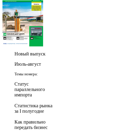
Новый выпуск
Июль-август
Темы номера:
Статус
параллельного
импорта
Статистика рынка
за I полугодие
Как правильно
передать бизнес