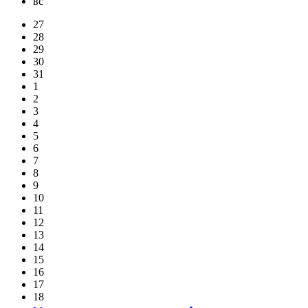
вс
27
28
29
30
31
1
2
3
4
5
6
7
8
9
10
11
12
13
14
15
16
17
18