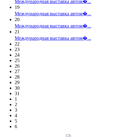
Международная выставка автом�...
19
Международная выставка автом�...
20
Международная выставка автом�...
21
Международная выставка автом�...
22
23
24
25
26
27
28
29
30
31
1
2
3
4
5
6