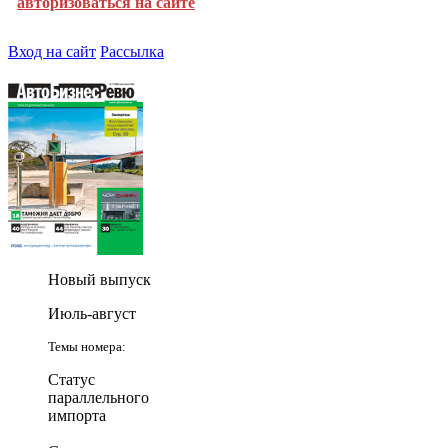
авторизоваться на сайте
Вход на сайт
Рассылка
Новый выпуск
Июль-август
Темы номера:
Статус
параллельного
импорта