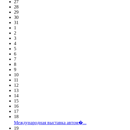
27
28
29
30
31
1
2
3
4
5
6
7
8
9
10
11
12
13
14
15
16
17
18
Международная выставка автом�...
19