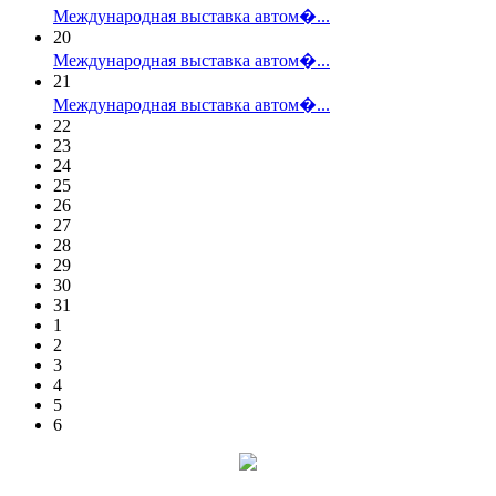
Международная выставка автом�...
20
Международная выставка автом�...
21
Международная выставка автом�...
22
23
24
25
26
27
28
29
30
31
1
2
3
4
5
6