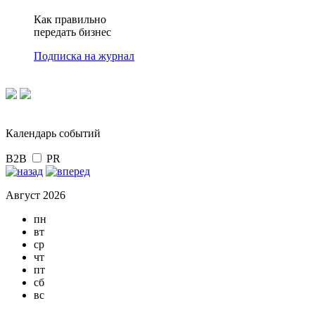
Как правильно
передать бизнес
Подписка на журнал
Календарь событий
B2B
PR
Август 2026
пн
вт
ср
чт
пт
сб
вс