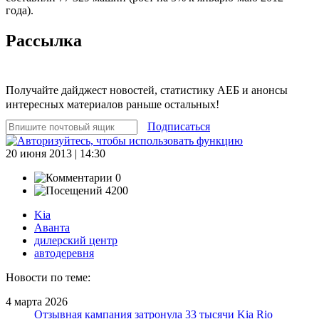
года).
Рассылка
Получайте дайджест новостей, статистику АЕБ и анонсы
интересных материалов раньше остальных!
Подписаться
20 июня 2013 | 14:30
0
4200
Kia
Аванта
дилерский центр
автодеревня
Новости по теме:
4 марта 2026
Отзывная кампания затронула 33 тысячи Kia Rio