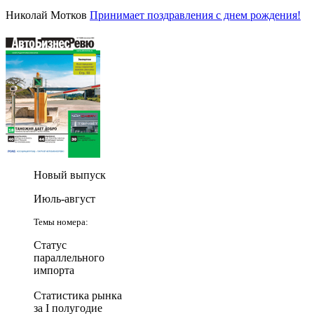
Николай Мотков
Принимает поздравления с днем рождения!
Новый выпуск
Июль-август
Темы номера:
Статус
параллельного
импорта
Статистика рынка
за I полугодие