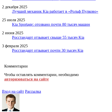
2 декабря 2025
Лучший механик Kia работает в «Рольф Пулково»
25 июля 2025
Kia Sportage: отозвано почти 80 тысяч машин
2 июня 2025
Росстандарт отзывает свыше 55 тысяч Kia
3 февраля 2025
Росстандарт отзывает почти 30 тысяч Kia
Комментарии
Чтобы оставлять комментарии, необходимо
авторизоваться на сайте
Вход на сайт
Рассылка