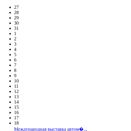
27
28
29
30
31
1
2
3
4
5
6
7
8
9
10
11
12
13
14
15
16
17
18
Международная выставка автом�...