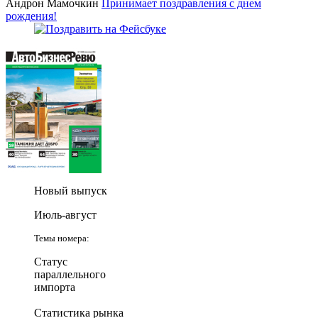
Андрон Мамочкин
Принимает поздравления с днем
рождения!
Новый выпуск
Июль-август
Темы номера:
Статус
параллельного
импорта
Статистика рынка