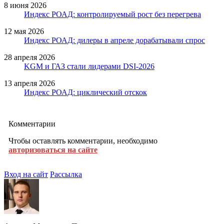
8 июня 2026
Индекс РОАД: контролируемый рост без перегрева
12 мая 2026
Индекс РОАД: дилеры в апреле дорабатывали спрос
28 апреля 2026
KGM и ГАЗ стали лидерами DSI-2026
13 апреля 2026
Индекс РОАД: циклический отскок
Комментарии
Чтобы оставлять комментарии, необходимо
авторизоваться на сайте
Вход на сайт
Рассылка