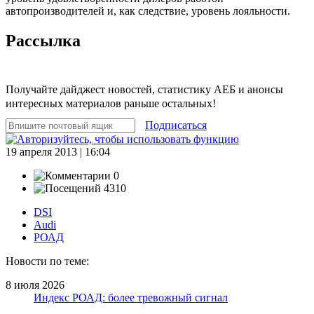
автопроизводителей и, как следствие, уровень лояльности.
Рассылка
Получайте дайджест новостей, статистику АЕБ и анонсы
интересных материалов раньше остальных!
Подписаться
19 апреля 2013 | 16:04
0
4310
DSI
Audi
РОАД
Новости по теме:
8 июля 2026
Индекс РОАД: более тревожный сигнал