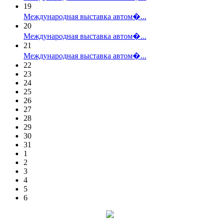
19
Международная выставка автом�...
20
Международная выставка автом�...
21
Международная выставка автом�...
22
23
24
25
26
27
28
29
30
31
1
2
3
4
5
6