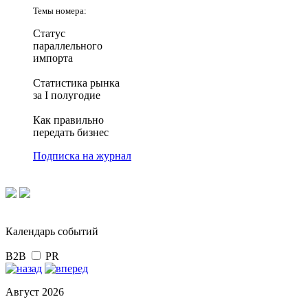
Темы номера:
Статус
параллельного
импорта
Статистика рынка
за I полугодие
Как правильно
передать бизнес
Подписка на журнал
Календарь событий
B2B
PR
Август 2026