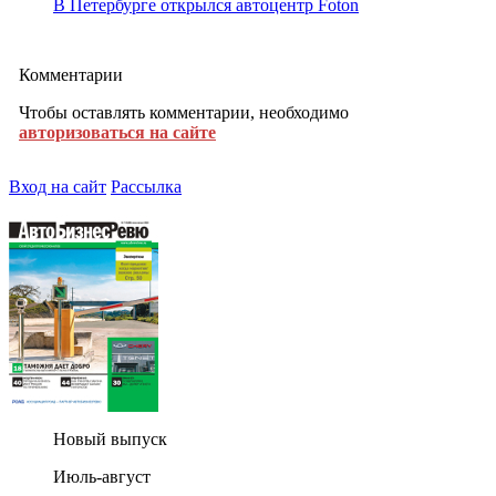
В Петербурге открылся автоцентр Foton
Комментарии
Чтобы оставлять комментарии, необходимо
авторизоваться на сайте
Вход на сайт
Рассылка
Новый выпуск
Июль-август