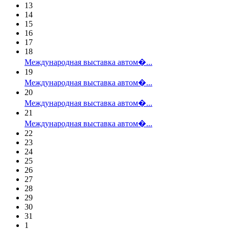
13
14
15
16
17
18
Международная выставка автом�...
19
Международная выставка автом�...
20
Международная выставка автом�...
21
Международная выставка автом�...
22
23
24
25
26
27
28
29
30
31
1