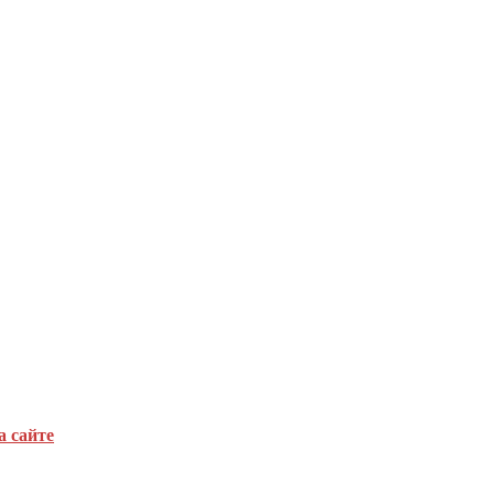
а сайте