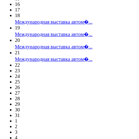
16
17
18
Международная выставка автом�...
19
Международная выставка автом�...
20
Международная выставка автом�...
21
Международная выставка автом�...
22
23
24
25
26
27
28
29
30
31
1
2
3
4