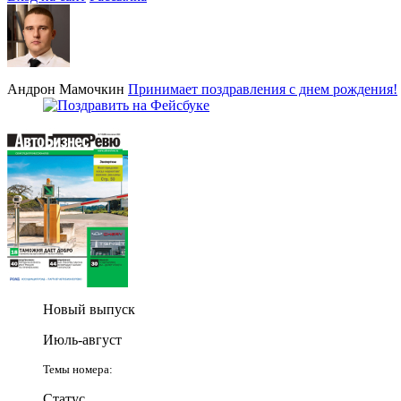
Андрон Мамочкин
Принимает поздравления с днем рождения!
Новый выпуск
Июль-август
Темы номера:
Статус