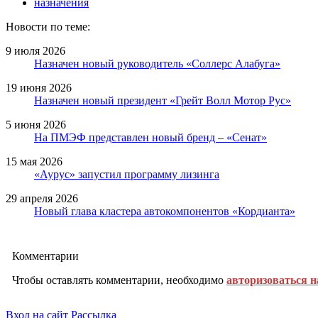
назначения
Новости по теме:
9 июля 2026
Назначен новый руководитель «Соллерс Алабуга»
19 июня 2026
Назначен новый президент «Грейт Волл Мотор Рус»
5 июня 2026
На ПМЭФ представлен новый бренд – «Сенат»
15 мая 2026
«Аурус» запустил программу лизинга
29 апреля 2026
Новый глава кластера автокомпонентов «Кордианта»
Комментарии
Чтобы оставлять комментарии, необходимо
авторизоваться н
Вход на сайт
Рассылка