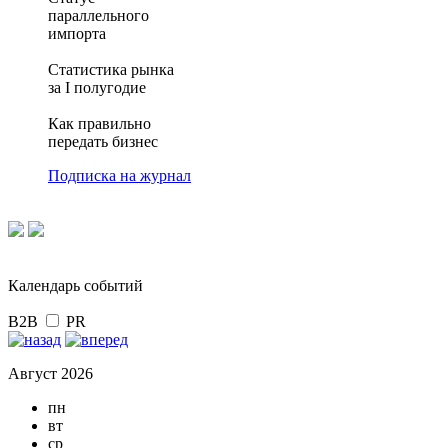
параллельного
импорта
Статистика рынка
за I полугодие
Как правильно
передать бизнес
Подписка на журнал
Календарь событий
B2B
PR
Август 2026
пн
вт
ср