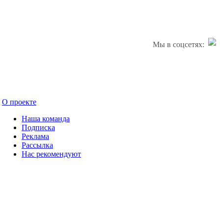
Мы в соцсетях:
О проекте
Наша команда
Подписка
Реклама
Рассылка
Нас рекомендуют