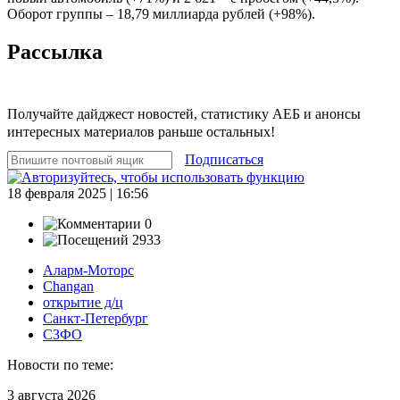
Оборот группы – 18,79 миллиарда рублей (+98%).
Рассылка
Получайте дайджест новостей, статистику АЕБ и анонсы
интересных материалов раньше остальных!
Подписаться
18 февраля 2025 | 16:56
0
2933
Аларм-Моторс
Changan
открытие д/ц
Санкт-Петербург
СЗФО
Новости по теме:
3 августа 2026