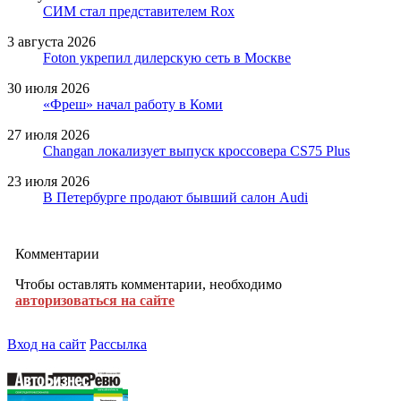
СИМ стал представителем Rox
3 августа 2026
Foton укрепил дилерскую сеть в Москве
30 июля 2026
«Фреш» начал работу в Коми
27 июля 2026
Changan локализует выпуск кроссовера CS75 Plus
23 июля 2026
В Петербурге продают бывший салон Audi
Комментарии
Чтобы оставлять комментарии, необходимо
авторизоваться на сайте
Вход на сайт
Рассылка